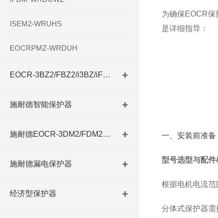
为确保EOCR
ISEM2-WRUHS
是详细指导：
EOCRPMZ-WRDUH
EOCR-3BZ2/FBZ2/i3BZ/iFBZ
施耐德智能保护器
施耐德EOCR-3DM2/FDM2系列
一、安装前准备
型号选型与配件
施耐德漏电保护器
根据电机电流范围
经济型保护器
分体式保护器需