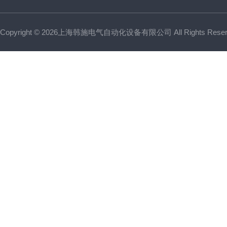
Copyright © 2026上海韩施电气自动化设备有限公司 All Rights Res