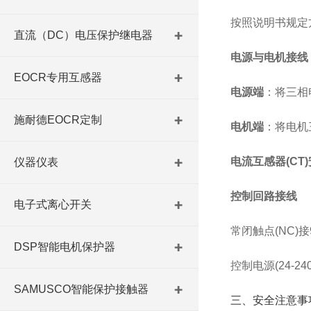
按照说明书规定
直流（DC）电压保护继电器
电源与电机接线
EOCR专用互感器
电源端
‌：将三相
施耐德EOCR定制
电机端
‌：将电机
电流互感器(CT
仪器仪表
控制回路接线
电子式离心开关
常闭触点(NC)接
DSP智能电机保护器
控制电源(24-240
SAMUSCO智能保护接触器
三、安全注意事