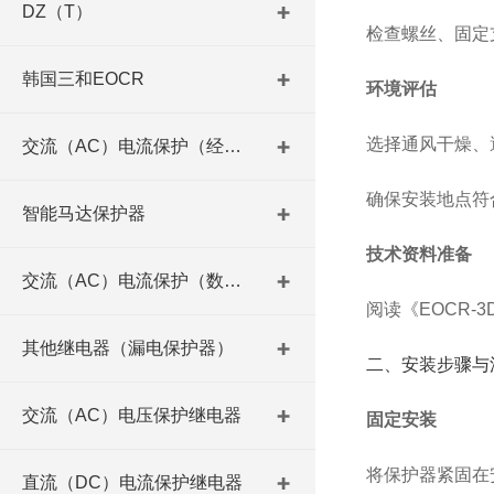
DZ（T）
检查螺丝、固定
韩国三和EOCR
环境评估
选择通风干燥、
交流（AC）电流保护（经济型）
确保安装地点符
智能马达保护器
技术资料准备
交流（AC）电流保护（数码型）
阅读《EOCR
其他继电器（漏电保护器）
二、安装步骤与
交流（AC）电压保护继电器
固定安装
将保护器紧固在
直流（DC）电流保护继电器