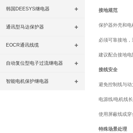
韩国DEESYS继电器
接地规范
保护器外壳和电
通讯型马达保护器
必须可靠接地，
EOCR通讯线缆
建议配合接地电
自动复位型电子过流继电器
接线安全
智能电机保护继电器
避免控制线与动
电源线/电机线
使用屏蔽线或穿
特殊场景处理