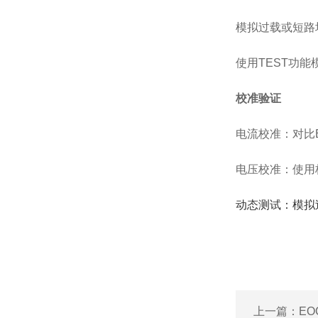
模拟过载或短路
使用TEST功
校准验证
电流校准：对比
电压校准：使用
动态测试：模拟
上一篇：
EO