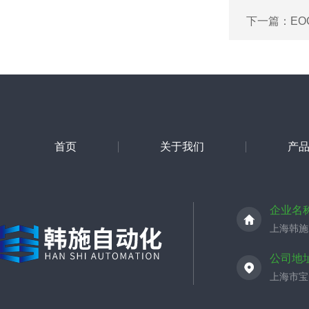
下一篇：
E
首页
关于我们
产
企业名
上海韩施
公司地
上海市宝山