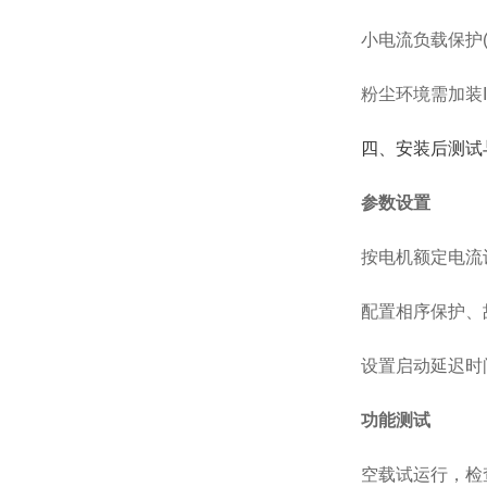
小电流负载保护
粉尘环境需加装
四、安装后测试
参数设置
按电机额定电流
配置相序保护、
设置启动延迟时间(
功能测试
空载试运行，检