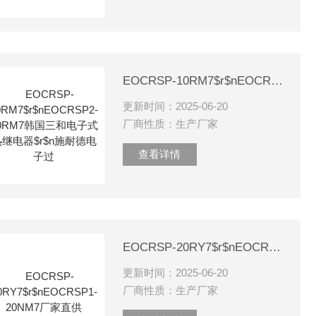
EOCRSP-10RM7$r$nEOCRSP2-10RM7韩国三和电子式热继电器$r$n施耐德电子过
更新时间：2025-06-20
厂商性质：生产厂家
查看详情
EOCRSP-20RY7$r$nEOCRSP1-20NM7厂家直供
更新时间：2025-06-20
厂商性质：生产厂家