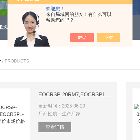
欢迎您！
来自局域网的朋友！有什么可以
帮助您的吗？
DUH低频功能电机保护继电器
EOCR3DE-80DUHEOCR3DE
心
/ PRODUCTS
EOCRSP-20RM7,EOCRSP1-10NM7面价市场价格
更新时间：2025-06-20
厂商性质：生产厂家
查看详情