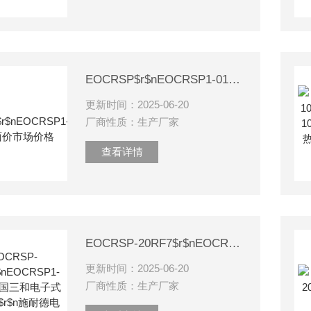
EOCRSP$r$nEOCRSP1-01NF7面价市场价格
更新时间：2025-06-20
厂商性质：生产厂家
查看详情
EOCRSP-20RF7$r$nEOCRSP1-01NM7韩国三和电子式热继电器$r$n施耐德电子过
更新时间：2025-06-20
厂商性质：生产厂家