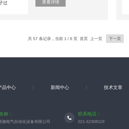
查看详情
共 57 条记录，当前 1 / 6 页 首页 上一页
下一页
产品中心
新闻中心
技术文章
名称：
联系电话：
韩施电气自动化设备有限公司
021-62308119