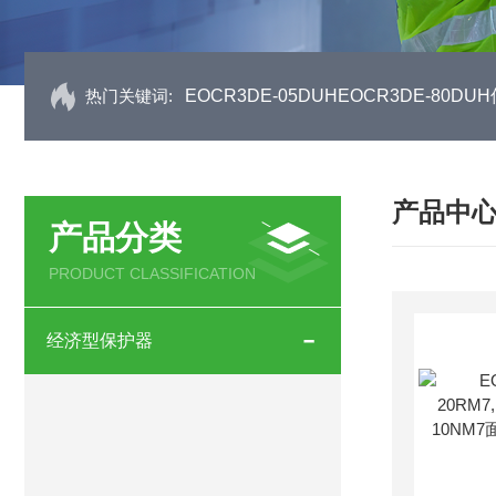
热门关键词:
EOCR3DE-05DUHEOCR3DE-80
产品中
产品分类
PRODUCT CLASSIFICATION
经济型保护器