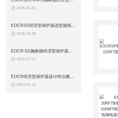
2026-06-01
EOCRSS经济型保护器选型接线等看图解析
2026-05-26
EOCR-SS施耐德经济型保护器负载电流整定
2025-07-07
EOCR经济型保护器设计特点概述EOCR-SE2 SS
2024-01-22