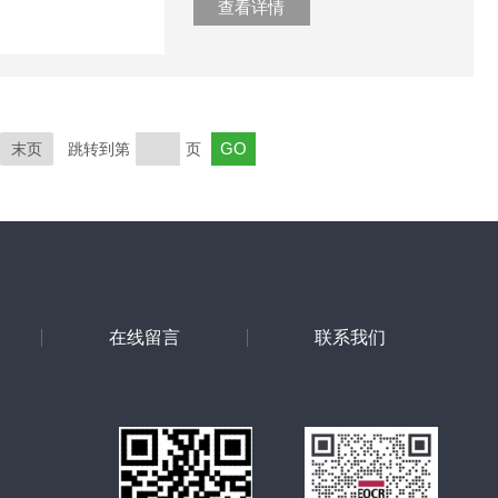
查看详情
末页
跳转到第
页
在线留言
联系我们
网站二维码
微信二维码