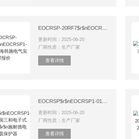
EOCRSP-20RF7$r$nEOCRSP1-01NM7上海韩施电气实时报价
更新时间：2025-06-20
厂商性质：生产厂家
查看详情
EOCRSP$r$nEOCRSP1-01NF7韩国三和电子式热继电器$r$n施耐德电子过载保护器
更新时间：2025-06-20
厂商性质：生产厂家
查看详情