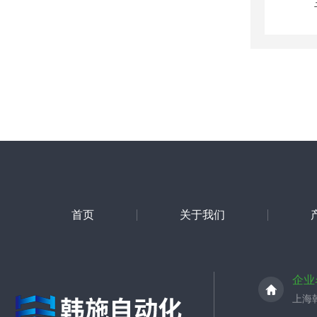
首页
关于我们
企业
上海