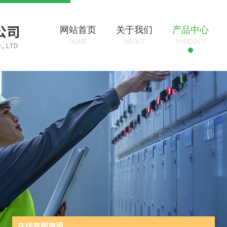
网站首页
关于我们
产品中心
HOME
ABOUT
PRODUCT