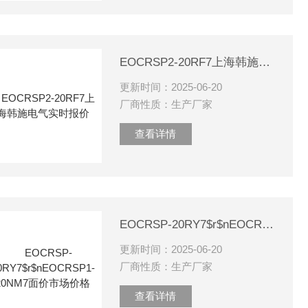
EOCRSP2-20RF7上海韩施电气实时报价
更新时间：2025-06-20
厂商性质：生产厂家
查看详情
EOCRSP-20RY7$r$nEOCRSP1-20NM7面价市场价格
更新时间：2025-06-20
厂商性质：生产厂家
查看详情