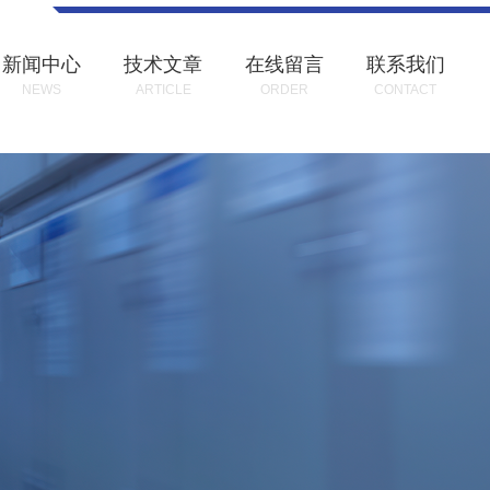
新闻中心
技术文章
在线留言
联系我们
NEWS
ARTICLE
ORDER
CONTACT