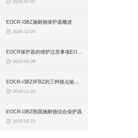
2020-07-07
EOCR-I3BZ施耐德保护器概述
2025-12-03
EOCR保护器的维护注意事项EOCR-I3BZ
2023-06-08
EOCR-i3BZ/iFBZ的三种接点输出方式
2019-11-20
EOCR-I3BZ韩国施耐德综合保护器
2019-02-21