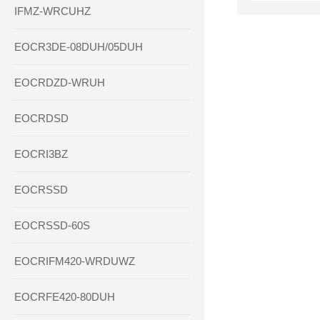
IFMZ-WRCUHZ
EOCR3DE-08DUH/05DUH
EOCRDZD-WRUH
EOCRDSD
EOCRI3BZ
EOCRSSD
EOCRSSD-60S
EOCRIFM420-WRDUWZ
EOCRFE420-80DUH