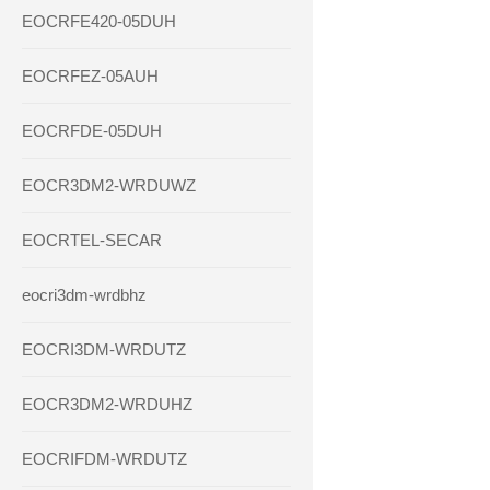
EOCRFE420-05DUH
EOCRFEZ-05AUH
EOCRFDE-05DUH
EOCR3DM2-WRDUWZ
EOCRTEL-SECAR
eocri3dm-wrdbhz
EOCRI3DM-WRDUTZ
EOCR3DM2-WRDUHZ
EOCRIFDM-WRDUTZ