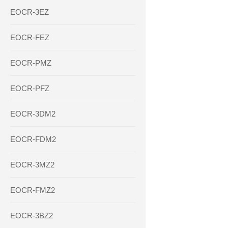
EOCR-3EZ
EOCR-FEZ
EOCR-PMZ
EOCR-PFZ
EOCR-3DM2
EOCR-FDM2
EOCR-3MZ2
EOCR-FMZ2
EOCR-3BZ2