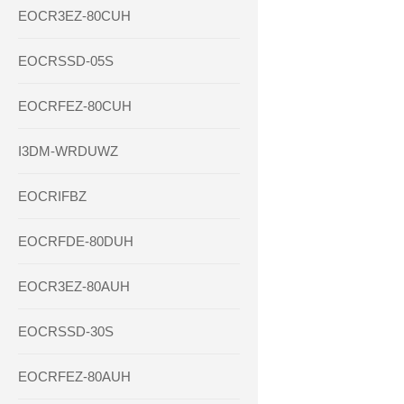
EOCR3EZ-80CUH
EOCRSSD-05S
EOCRFEZ-80CUH
I3DM-WRDUWZ
EOCRIFBZ
EOCRFDE-80DUH
EOCR3EZ-80AUH
EOCRSSD-30S
EOCRFEZ-80AUH