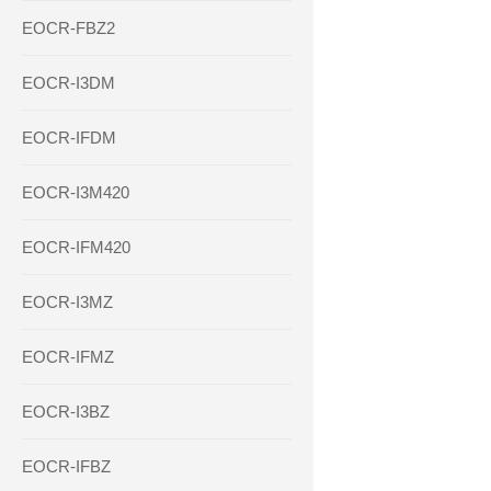
EOCR-FBZ2
EOCR-I3DM
EOCR-IFDM
EOCR-I3M420
EOCR-IFM420
EOCR-I3MZ
EOCR-IFMZ
EOCR-I3BZ
EOCR-IFBZ