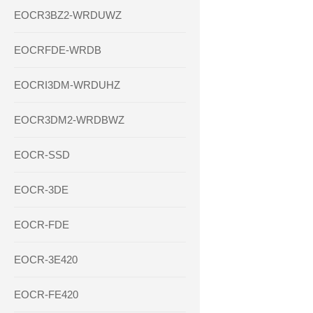
EOCR3BZ2-WRDUWZ
EOCRFDE-WRDB
EOCRI3DM-WRDUHZ
EOCR3DM2-WRDBWZ
EOCR-SSD
EOCR-3DE
EOCR-FDE
EOCR-3E420
EOCR-FE420