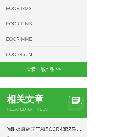
EOCR-I3MS
EOCR-IFMS
EOCR-MME
EOCR-ISEM
查看全部产品 >>
相关文章
RELATED ARTICLES
施耐德原韩国三和EOCR-I3BZ马保的操作规范