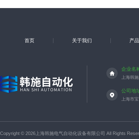
首页
关于我们
产
企业名
上海韩施
公司地
上海市宝山
Copyright © 2026上海韩施电气自动化设备有限公司 All Rights Res