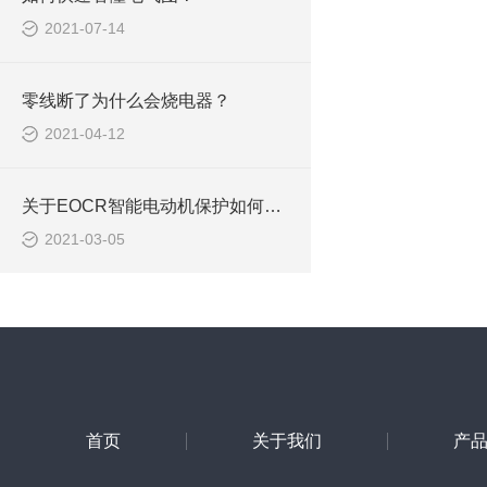
2021-07-14
零线断了为什么会烧电器？
2021-04-12
关于EOCR智能电动机保护如何进入隐藏菜单的设置
2021-03-05
首页
关于我们
产