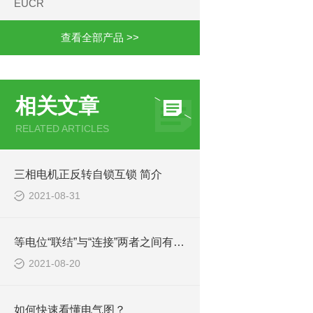
EUCR
查看全部产品 >>
相关文章
RELATED ARTICLES
三相电机正反转自锁互锁 简介
2021-08-31
等电位“联结”与“连接”两者之间有什么区别
2021-08-20
如何快速看懂电气图？