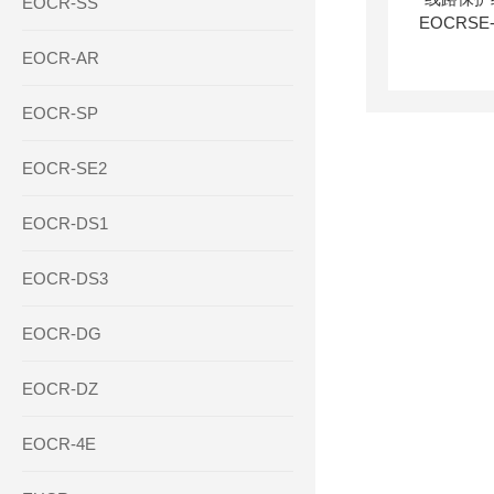
EOCR-SS
EOCR-AR
EOCR-SP
EOCR-SE2
EOCR-DS1
EOCR-DS3
EOCR-DG
EOCR-DZ
EOCR-4E