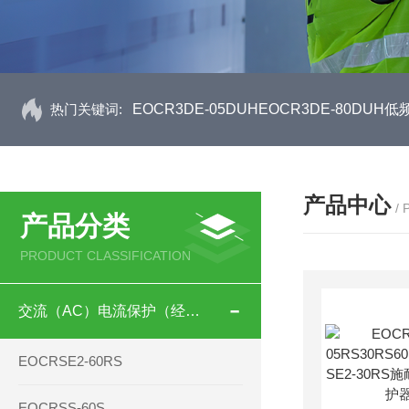
热门关键词:
EOCR3DE-05DUHEOCR3DE-80D
产品中心
/
产品分类
PRODUCT CLASSIFICATION
交流（AC）电流保护（经济型）
EOCRSE2-60RS
EOCRSS-60S