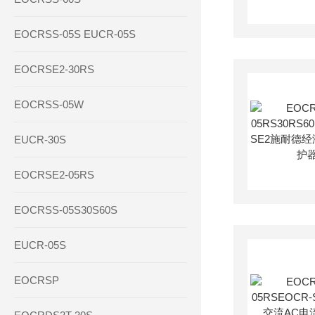
EOCRSS-05S EUCR-05S
EOCRSE2-30RS
EOCRSS-05W
EUCR-30S
EOCRSE2-05RS
EOCRSS-05S30S60S
EUCR-05S
EOCRSP