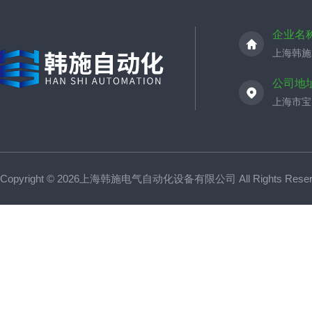
企业名
上海韩施
公司地
上海市宝山
Copyright © 2026上海韩施电气自动化设备有限公司 All Rights Res