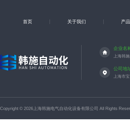
首页
关于我们
产
企业名
上海韩施
公司地
上海市宝山
Copyright © 2026上海韩施电气自动化设备有限公司 All Rights Res