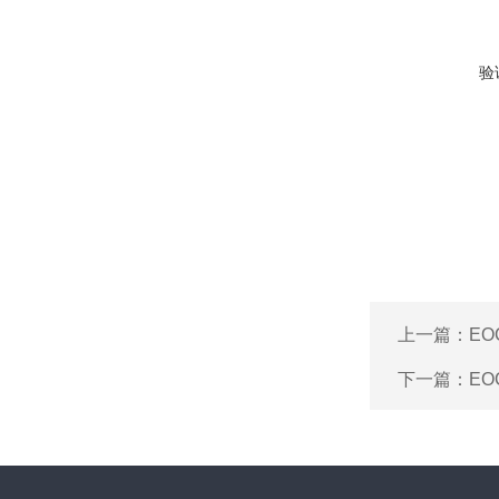
验
上一篇：
EO
下一篇：
E