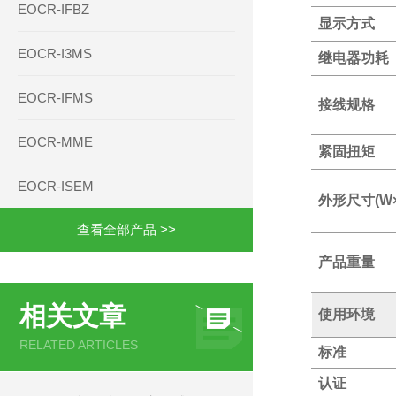
EOCR-IFBZ
显示方式
EOCR-I3MS
继电器功耗
EOCR-IFMS
接线规格
EOCR-MME
紧固扭矩
EOCR-ISEM
外形尺寸(W×
查看全部产品 >>
产品重量
相关文章
使用环境
RELATED ARTICLES
标准
认证