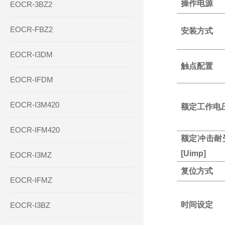
操作电源
EOCR-3BZ2
EOCR-FBZ2
安装方式
EOCR-I3DM
触点配置
EOCR-IFDM
EOCR-I3M420
额定工作电压
EOCR-IFM420
额定冲击耐
[Uimp]
EOCR-I3MZ
复位方式
EOCR-IFMZ
时间设定
EOCR-I3BZ