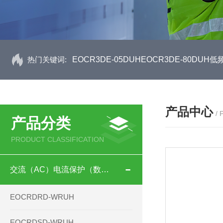
热门关键词:
EOCR3DE-05DUHEOCR3DE-80D
产品中心
/
产品分类
PRODUCT CLASSIFICATION
交流（AC）电流保护（数码型）
EOCRDRD-WRUH
EOCRDSD-WRUH