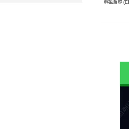
电磁兼容 (E