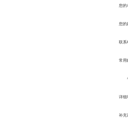
您的
您的
联系
常用
详细
补充