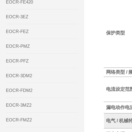
EOCR-FE420
EOCR-3EZ
EOCR-FEZ
保护类型
EOCR-PMZ
EOCR-PFZ
网络类型 / 
EOCR-3DM2
电流设定范
EOCR-FDM2
EOCR-3MZ2
漏电动作电
EOCR-FMZ2
电气 / 机械