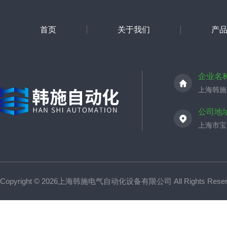
首页
关于我们
产
企业名
上海韩施
公司地
上海市宝山
Copyright © 2026上海韩施电气自动化设备有限公司 All Rights Res