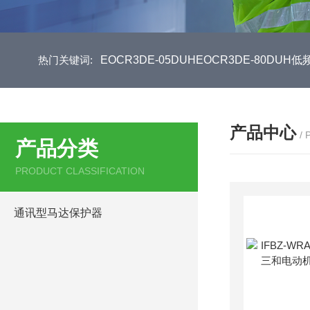
热门关键词:
EOCR3DE-05DUHEOCR3DE-80D
产品中心
/
产品分类
PRODUCT CLASSIFICATION
通讯型马达保护器