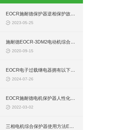
EOCR施耐德保护器逆相保护故障原因浅析I3DMI3M420
2023-05-25
施耐德EOCR-3DM2电动机综合保护器
2020-09-15
EOCR电子过载继电器拥有以下几大特点
2024-07-26
EOCR施耐德电机保护器人性化设计操作方便EOCRSP
2022-03-02
三相电机综合保护器使用方法EOCR-3DM2