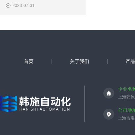
2023-07-31
首页
关于我们
产
企业名
上海韩施
公司地
上海市宝山