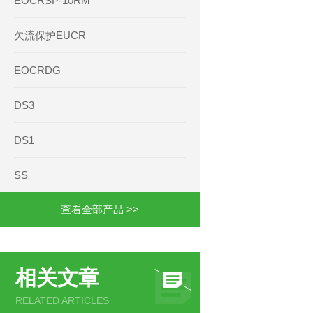
EOCRSP-10RM
欠流保护EUCR
EOCRDG
DS3
DS1
SS
查看全部产品 >>
相关文章
RELATED ARTICLES