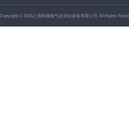
Copyright © 2026上海韩施电气自动化设备有限公司 All Rights Res