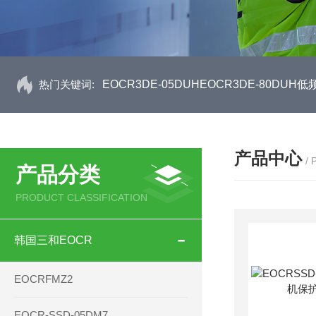
热门关键词:
EOCR3DE-05DUHEOCR3DE-80D
产品中心
/
产品分类
PRODUCT CLASSIFICATION
韩国三和EOCR
EOCRFMZ2
EOCR-SSD-05DM7