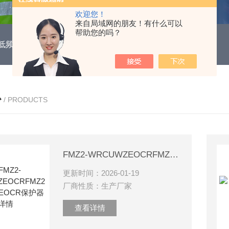
欢迎您！
来自局域网的朋友！有什么可以
帮助您的吗？
DUH低频功能电机保护继电器
EOCR3DE-80DUHEOCR3DE
心
/ PRODUCTS
FMZ2-WRCUWZEOCRFMZ2韩国三和EOCR保护器详情
更新时间：2026-01-19
厂商性质：生产厂家
查看详情