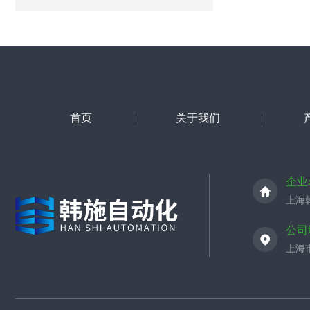
首页
关于我们
企业
上海
公司
上海市