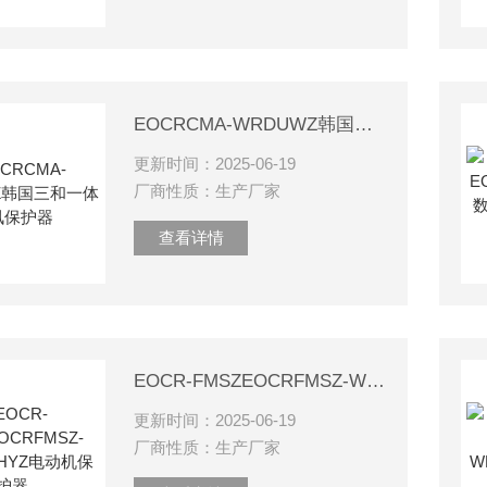
EOCRCMA-WRDUWZ韩国三和一体通讯保护器
更新时间：2025-06-19
厂商性质：生产厂家
查看详情
EOCR-FMSZEOCRFMSZ-WRAUWHYZ电动机保护器
更新时间：2025-06-19
厂商性质：生产厂家