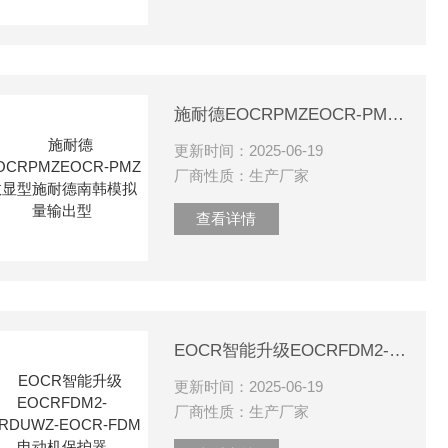
施耐德EOCRPMZEOCR-PMZ 数显型施耐德南韩模拟量输出型
更新时间：2025-06-19
厂商性质：生产厂家
查看详情
EOCR智能升级EOCRFDM2-WRDUWZ-EOCR-FDM电动机保护器
更新时间：2025-06-19
厂商性质：生产厂家