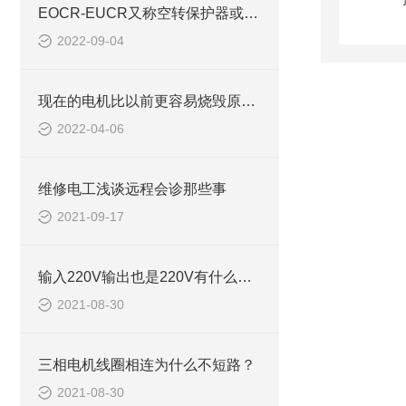
EOCR-EUCR又称空转保护器或欠电流保护继电器
2022-09-04
现在的电机比以前更容易烧毁原因EOCRSP
2022-04-06
维修电工浅谈远程会诊那些事
2021-09-17
输入220V输出也是220V有什么用？为什么不直接接上去
2021-08-30
三相电机线圈相连为什么不短路？
2021-08-30