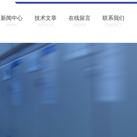
新闻中心
技术文章
在线留言
联系我们
NEWS
ARTICLE
ORDER
CONTACT