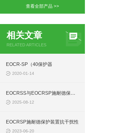
查看全部产品 >>
相关文章
RELATED ARTICLES
EOCR-SP（40保护器
2020-01-14
EOCRSS与EOCRSP施耐德保护器核心功能区别
2025-08-12
EOCRSP施耐德保护装置抗干扰性
2023-06-20