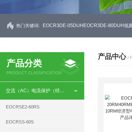
热门关键词:
EOCR3DE-05DUHEOCR3DE-80D
产品中心
/
产品分类
PRODUCT CLASSIFICATION
交流（AC）电流保护（经济型）
EOCRSE2-60RS
EOCRSS-60S