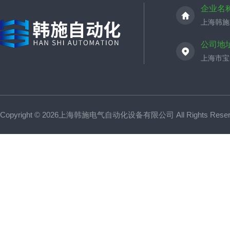
企业名
上海韩施
公司地
上海市宝山
Copyright © 2026上海韩施电气自动化设备有限公司 All Rights Res