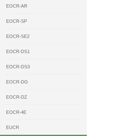
EOCR-AR
EOCR-SP
EOCR-SE2
EOCR-DS1
EOCR-DS3
EOCR-DG
EOCR-DZ
EOCR-4E
EUCR