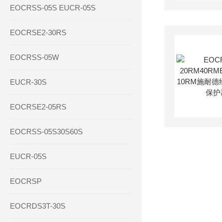
EOCRSS-05S EUCR-05S
EOCRSE2-30RS
EOCRSS-05W
EUCR-30S
EOCRSE2-05RS
EOCRSS-05S30S60S
EUCR-05S
EOCRSP
EOCRDS3T-30S