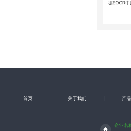
首页
关于我们
产
企业名