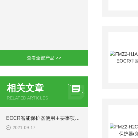
查看全部产品 >>
相关文章
RELATED ARTICLES
EOCR智能保护器使用主要事项能延长保护器寿命EOCRMME
2021-09-17