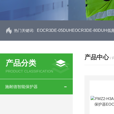
热门关键词:
EOCR3DE-05DUHEOCR3DE-80D
产品中心
/
产品分类
PRODUCT CLASSIFICATION
施耐德智能保护器