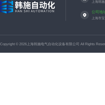
上海韩施
公司地
上海市宝山
Copyright © 2026上海韩施电气自动化设备有限公司 All Rights Res