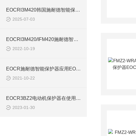
EOCRI3M420韩国施耐德智能保护器技术参数解析
2025-07-03
EOCRI3M420/IFM420施耐德智能保护器特点简介
2022-10-19
EOCR施耐德智能保护器应用EOCRI3M420
2021-10-22
EOCR3BZ2电动机保护器在使用方面有什么事项
2023-01-30