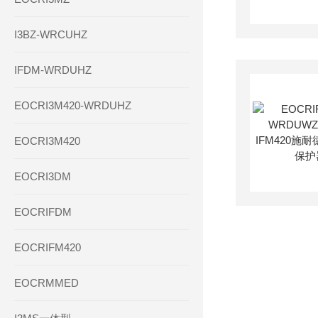
I3BZ-WRCUHZ
IFDM-WRDUHZ
EOCRI3M420-WRDUHZ
EOCRI3M420
EOCRI3DM
EOCRIFDM
EOCRIFM420
EOCRMMED