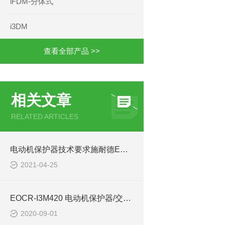
iFDM-分体式
i3DM
查看全部产品 >>
相关文章
RELATED ARTICLES
电动机保护器技术要求施耐德EOCR-IFM420/I3M420
2021-04-25
EOCR-I3M420 电动机保护器/交流用电流保护继电器
2020-09-01