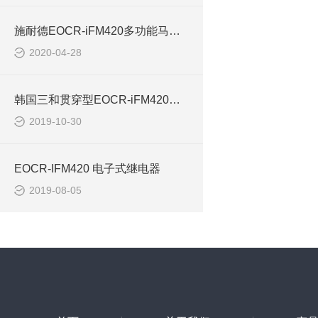
施耐德EOCR-iFM420多功能马达保护器技术支持
2020-04-28
韩国三和贯穿型EOCR-iFM420电动机保护器
2019-10-30
EOCR-IFM420 电子式继电器
2019-08-05