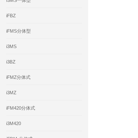
I3MS一体型
iFBZ
iFMS分体型
i3MS
i3BZ
iFMZ分体式
i3MZ
iFM420分体式
i3M420