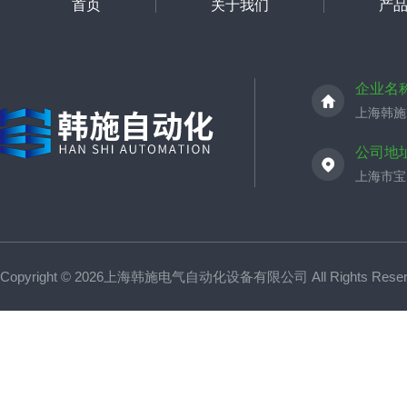
首页
关于我们
产
企业名
上海韩施
公司地
上海市宝山
Copyright © 2026上海韩施电气自动化设备有限公司 All Rights Res