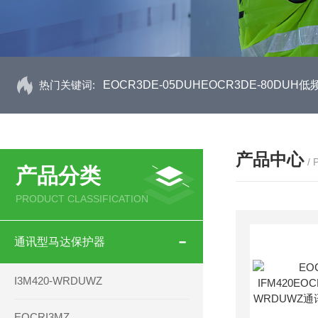
热门关键词:
EOCR3DE-05DUHEOCR3DE-80D
产品中心
/
产品分类
PRODUCT CLASSIFICATION
通讯型马达保护器
I3M420-WRDUWZ
EOCRI3MZ