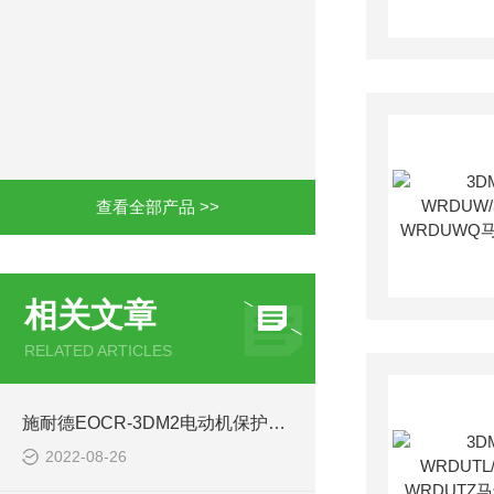
查看全部产品 >>
相关文章
RELATED ARTICLES
施耐德EOCR-3DM2电动机保护器与EOCR-3DE相比较
2022-08-26