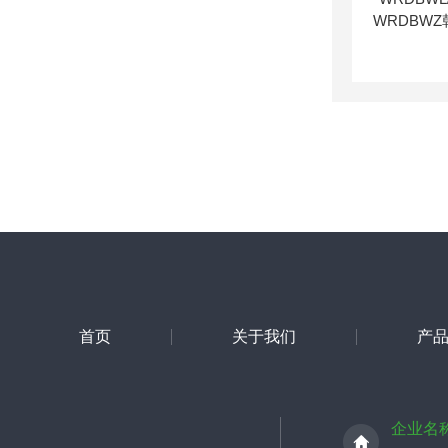
首页
关于我们
产
企业名