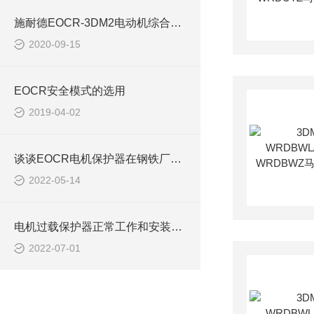
施耐德EOCR-3DM2电动机综合保护器
2020-09-15
EOCR安全模式的选用
2019-04-02
谈谈EOCR电机保护器在钢铁厂应用EOCRMMEZ
2022-05-14
电机过载保护器正常工作和安装条件EOCRSE2 SS
2022-07-01