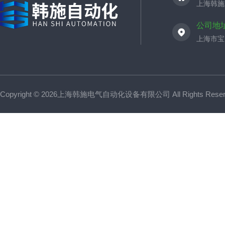
上海韩施
公司地
上海市宝山
Copyright © 2026上海韩施电气自动化设备有限公司 All Rights Res