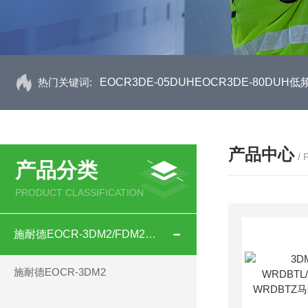
热门关键词:
EOCR3DE-05DUHEOCR3DE-80D
产品中心
/
产品分类
PRODUCT CLASSIFICATION
施耐德EOCR-3DM2/FDM2系列
施耐德EOCR-3DM2