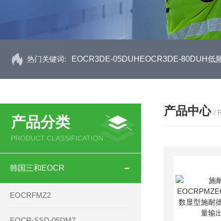
热门关键词:
EOCR3DE-05DUHEOCR3DE-80D
产品中心
/
产品分类
PRODUCT CLASSIFICATION
韩国三和EOCR
EOCRFMZ2
EOCR-SSD-05DM7