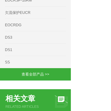
EOCRSP-10RM
欠流保护EUCR
EOCRDG
DS3
DS1
SS
查看全部产品 >>
相关文章
RELATED ARTICLES