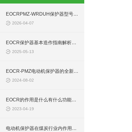
EOCRPMZ-WRDUH保护器型号含义
2026-04-07
EOCR保护器基本造作指南解析3E420 PMZ
2025-05-13
EOCR-PMZ电动机保护器的全新升级款简介
2024-08-02
EOCR的作用是什么有什么功能EOCR-PMZ PFZ
2023-04-19
电动机保护器在煤炭行业内作用概述eocrpmz