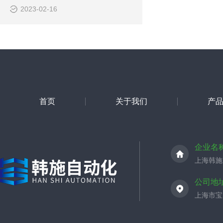
2023-02-16
首页
关于我们
产
企业名
上海韩施
公司地
上海市宝山