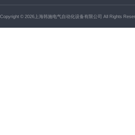
Copyright © 2026上海韩施电气自动化设备有限公司 All Rights Res