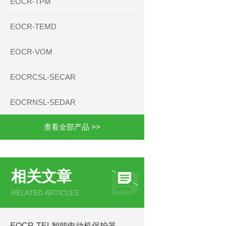
EOCR-TPM
EOCR-TEMD
EOCR-VOM
EOCRCSL-SECAR
EOCRNSL-SEDAR
查看全部产品 >>
相关文章
RELATED ARTICLES
EOCR-TEL智能电动机保护器-施耐德韩国三和SAMWHA