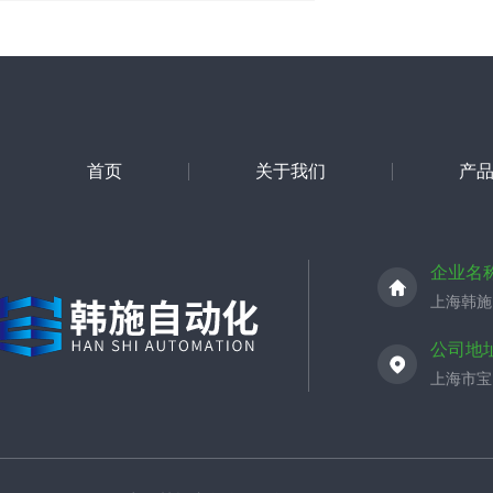
首页
关于我们
产
企业名
上海韩施
公司地
上海市宝山