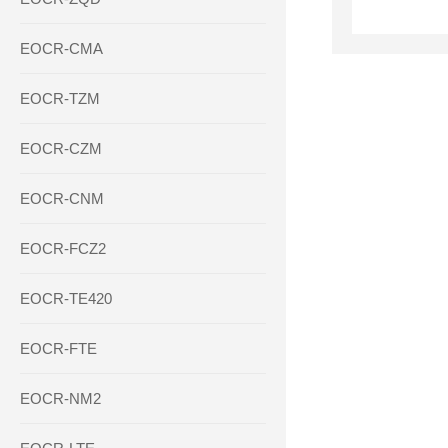
EOCR-CMA
EOCR-TZM
EOCR-CZM
EOCR-CNM
EOCR-FCZ2
EOCR-TE420
EOCR-FTE
EOCR-NM2