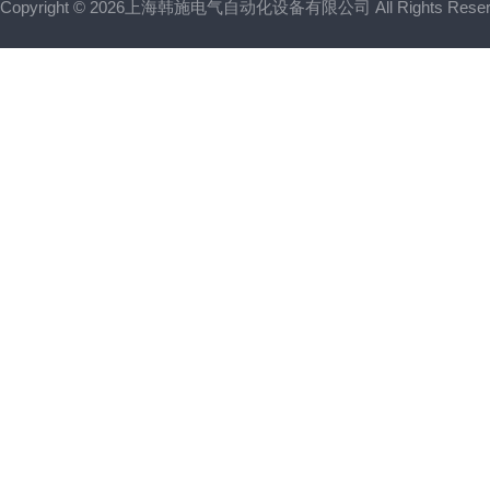
Copyright © 2026上海韩施电气自动化设备有限公司 All Rights Res