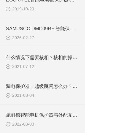
2019-10-23
SAMUSCO DMC09RF 智能保护接触器代码
2026-02-27
什么情况下需要核相？核相的操作及判断方法
2021-07-12
漏电保护器，越级跳闸怎么办？如何应对漏电开关越级跳闸？
2021-08-04
施耐德智能电机保护器与外配互感器设置方法EOCRIFMS/13MS
2022-03-03