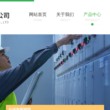
网站首页
关于我们
产品中心
HOME
ABOUT
PRODUCT