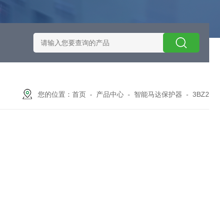
施耐德智能保护器选型
EOCRSE2-05RSEOCR-SE2施耐德电流
您的位置：
首页
-
产品中心
-
智能马达保护器
-
3BZ2