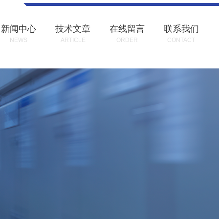
新闻中心
技术文章
在线留言
联系我们
NEWS
ARTICLE
ORDER
CONTACT