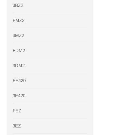
3BZ2
FMZ2
3MZ2
FDM2
3DM2
FE420
3E420
FEZ
3EZ