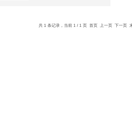
共 1 条记录，当前 1 / 1 页 首页 上一页 下一页