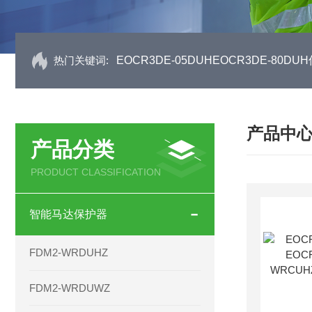
热门关键词:
EOCR3DE-05DUHEOCR3DE-80
产品中
产品分类
PRODUCT CLASSIFICATION
智能马达保护器
FDM2-WRDUHZ
FDM2-WRDUWZ