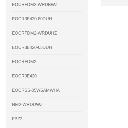
EOCRFDM2-WRDBWZ
EOCR3E420-80DUH
EOCRFDM2-WRDUHZ
EOCR3E420-05DUH
EOCRFDM2
EOCR3E420
EOCRSS-05WSAMWHA
NM2-WRDUWZ
FBZ2