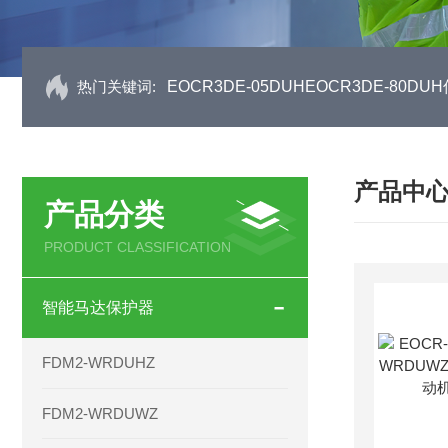
热门关键词:
EOCR3DE-05DUHEOCR3DE-80
产品中
产品分类
PRODUCT CLASSIFICATION
智能马达保护器
FDM2-WRDUHZ
FDM2-WRDUWZ