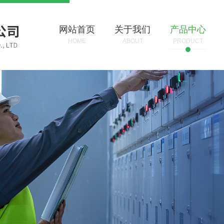
网站首页
关于我们
产品中心
HOME
ABOUT
PRODUCT