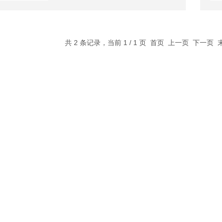
共 2 条记录，当前 1 / 1 页 首页 上一页 下一页