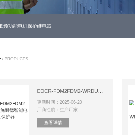
DUH低频功能电机保护继电器
EOCR3DE-80DUHEOCR3DE
心
/ PRODUCTS
EOCR-FDM2FDM2-WRDUWZ施耐德智能电动机保护器
更新时间：2025-06-20
厂商性质：生产厂家
查看详情