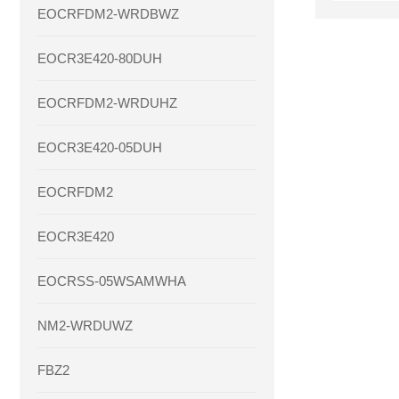
EOCRFDM2-WRDBWZ
EOCR3E420-80DUH
EOCRFDM2-WRDUHZ
EOCR3E420-05DUH
EOCRFDM2
EOCR3E420
EOCRSS-05WSAMWHA
NM2-WRDUWZ
FBZ2