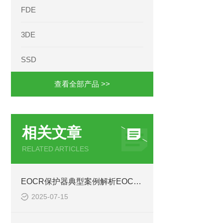
FDE
3DE
SSD
查看全部产品 >>
相关文章
RELATED ARTICLES
EOCR保护器典型案例解析EOCR-FDM2
2025-07-15