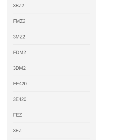
3BZ2
FMZ2
3MZ2
FDM2
3DM2
FE420
3E420
FEZ
3EZ