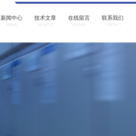
新闻中心
技术文章
在线留言
联系我们
NEWS
ARTICLE
ORDER
CONTACT