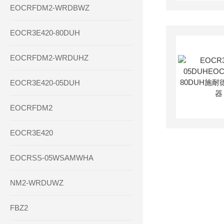
EOCRFDM2-WRDBWZ
EOCR3E420-80DUH
EOCRFDM2-WRDUHZ
EOCR3E420-05DUH
EOCRFDM2
EOCR3E420
EOCRSS-05WSAMWHA
NM2-WRDUWZ
FBZ2