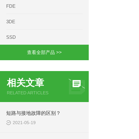
FDE
3DE
SSD
查看全部产品 >>
相关文章
RELATED ARTICLES
短路与接地故障的区别？
2021-05-19