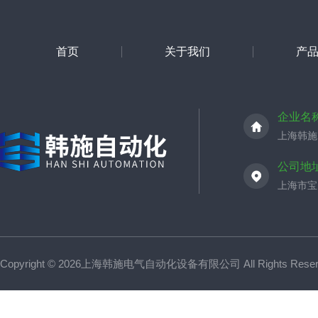
首页
关于我们
产
企业名
上海韩施
公司地
上海市宝山
Copyright © 2026上海韩施电气自动化设备有限公司 All Rights Res