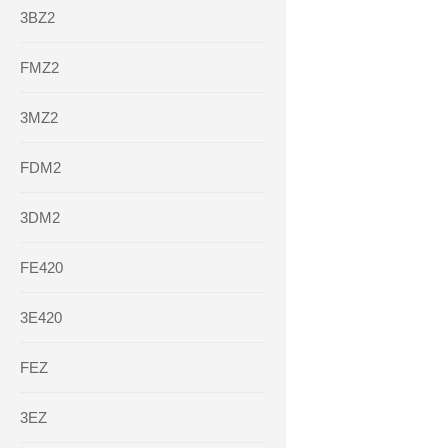
3BZ2
FMZ2
3MZ2
FDM2
3DM2
FE420
3E420
FEZ
3EZ