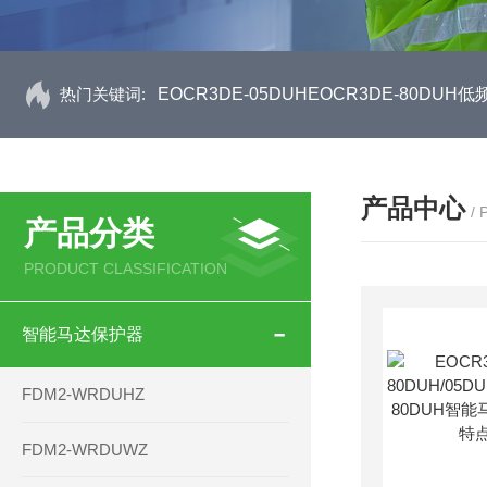
热门关键词:
EOCR3DE-05DUHEOCR3DE-80D
产品中心
/
产品分类
PRODUCT CLASSIFICATION
智能马达保护器
FDM2-WRDUHZ
FDM2-WRDUWZ