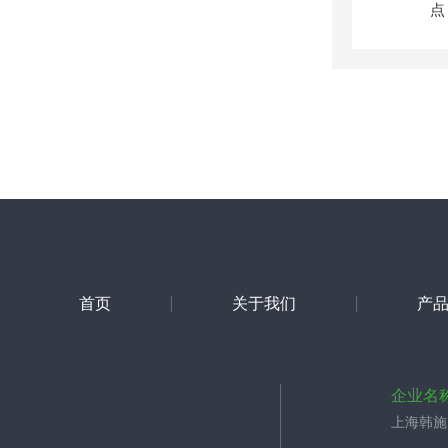
首页
关于我们
产
企业名
上海韩施