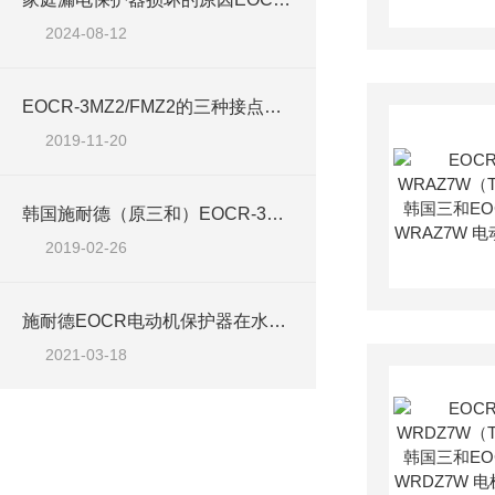
2024-08-12
EOCR-3MZ2/FMZ2的三种接点输出方式
2019-11-20
韩国施耐德（原三和）EOCR-3MZ2
2019-02-26
施耐德EOCR电动机保护器在水处理行业中的应用
2021-03-18