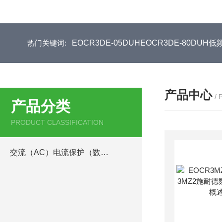
热门关键词:
EOCR3DE-05DUHEOCR3DE-80D
产品中心
/
产品分类
PRODUCT CLASSIFICATION
交流（AC）电流保护（数码型）