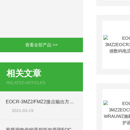
查看全部产品 >>
相关文章
RELATED ARTICLES
EOCR-3MZ2/FMZ2接点输出方式如何选择
2021-03-19
家庭漏电保护器损坏的原因EOCR-3MZ2