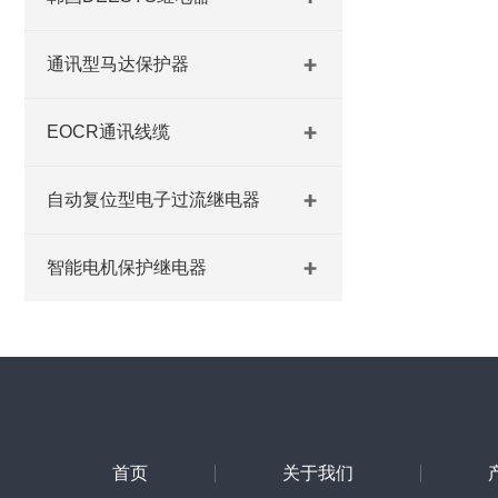
通讯型马达保护器
EOCR通讯线缆
自动复位型电子过流继电器
智能电机保护继电器
首页
关于我们