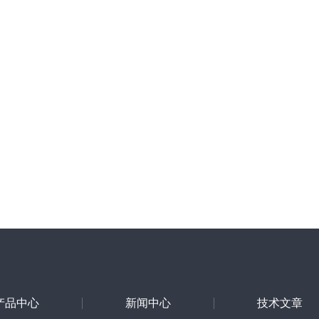
产品中心
新闻中心
技术文章