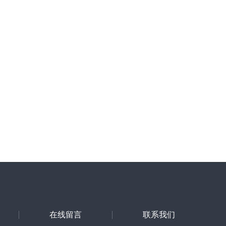
在线留言
联系我们