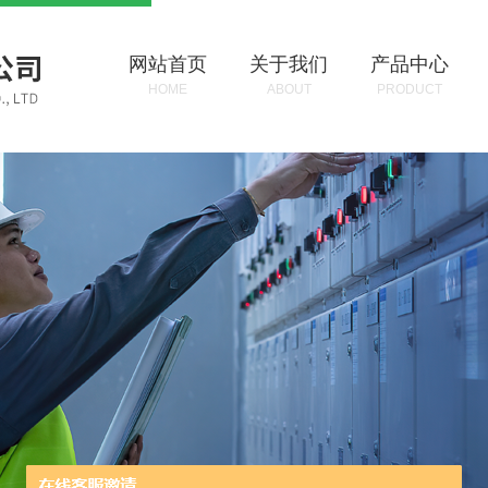
网站首页
关于我们
产品中心
HOME
ABOUT
PRODUCT