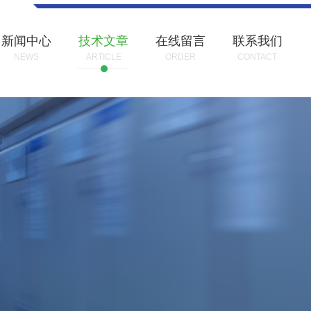
新闻中心
技术文章
在线留言
联系我们
NEWS
ARTICLE
ORDER
CONTACT