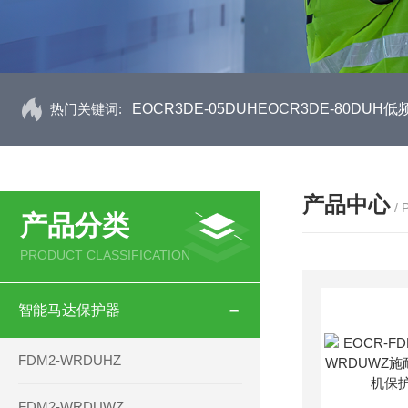
热门关键词:
EOCR3DE-05DUHEOCR3DE-80D
产品中心
/
产品分类
PRODUCT CLASSIFICATION
智能马达保护器
FDM2-WRDUHZ
FDM2-WRDUWZ