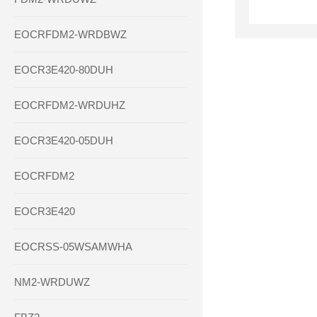
EOCRFDM2-WRDBWZ
EOCR3E420-80DUH
EOCRFDM2-WRDUHZ
EOCR3E420-05DUH
EOCRFDM2
EOCR3E420
EOCRSS-05WSAMWHA
NM2-WRDUWZ