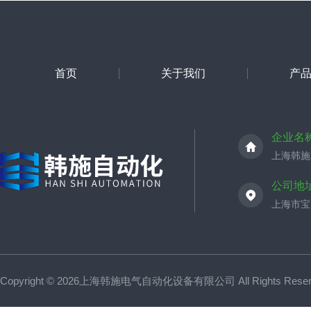
首页
关于我们
产
企业名
上海韩施
公司地
上海市宝山
Copyright © 2026上海韩施电气自动化设备有限公司 All Rights Res