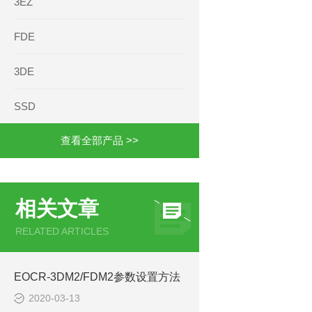
3EZ
FDE
3DE
SSD
查看全部产品 >>
相关文章
RELATED ARTICLES
EOCR-3DM2/FDM2参数设置方法
2020-03-13