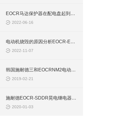
EOCR马达保护器在配电盘起到重大作用EOCR3DM2 FDM2
2022-06-16
电动机烧毁的原因分析EOCR-EGR-20UFCM
2022-11-07
韩国施耐德三和EOCRNM2电动机保护器
2019-02-21
施耐德EOCR-SDDR晃电继电器的应用
2020-01-03