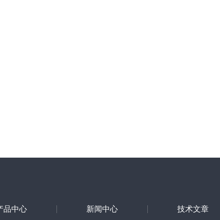
产品中心
新闻中心
技术文章