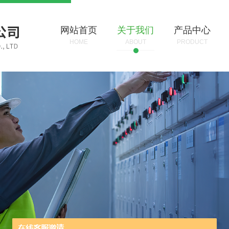
网站首页
关于我们
产品中心
HOME
ABOUT
PRODUCT