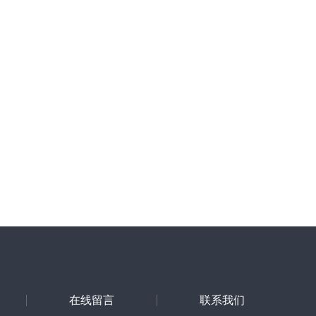
在线留言
联系我们