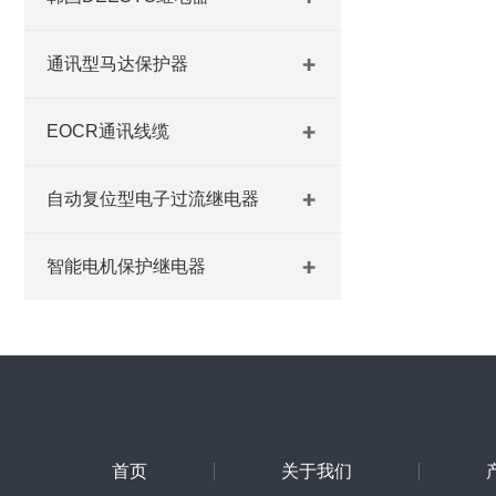
通讯型马达保护器
EOCR通讯线缆
自动复位型电子过流继电器
智能电机保护继电器
首页
关于我们