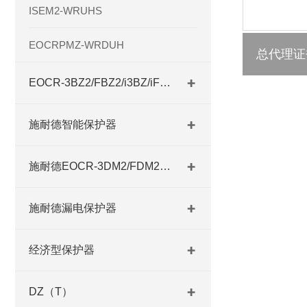
ISEM2-WRUHS
EOCRPMZ-WRDUH
总代理证
EOCR-3BZ2/FBZ2/i3BZ/iFBZ
施耐德智能保护器
施耐德EOCR-3DM2/FDM2系列
施耐德漏电保护器
经济型保护器
DZ（T）