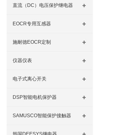
直流（DC）电压保护继电器
EOCR专用互感器
施耐德EOCR定制
仪器仪表
电子式离心开关
DSP智能电机保护器
SAMUSCO智能保护接触器
韩国DEESYS继电器