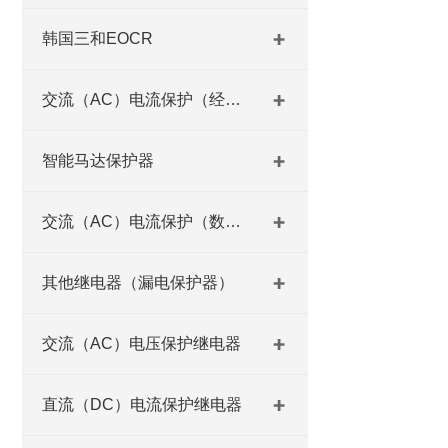
韩国三和EOCR
交流（AC）电流保护（经济型）
智能马达保护器
交流（AC）电流保护（数码型）
其他继电器（漏电保护器）
交流（AC）电压保护继电器
直流（DC）电流保护继电器