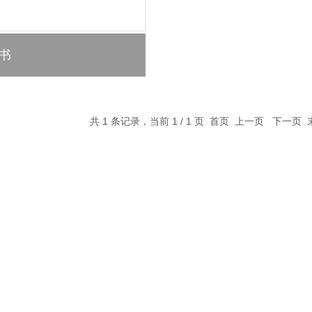
书
共 1 条记录，当前 1 / 1 页 首页 上一页 下一页