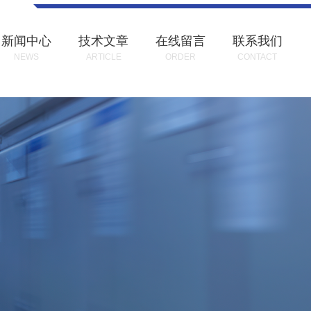
新闻中心
技术文章
在线留言
联系我们
NEWS
ARTICLE
ORDER
CONTACT