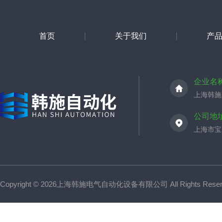
首页
关于我们
产
企业名
上海韩施
公司地
上海市宝山
Copyright © 2026上海韩施电气自动化设备有限公司 All Rights Res