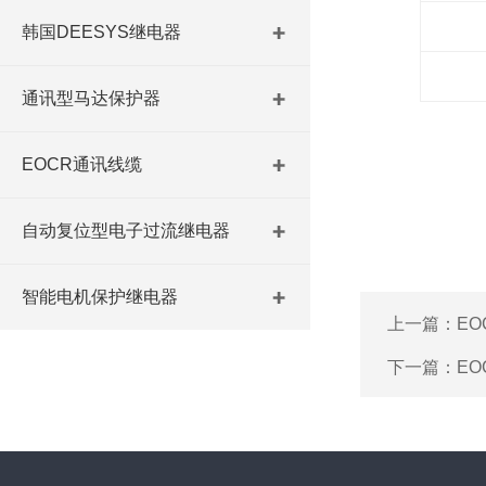
韩国DEESYS继电器
通讯型马达保护器
EOCR通讯线缆
自动复位型电子过流继电器
智能电机保护继电器
上一篇：
EO
下一篇：
EO