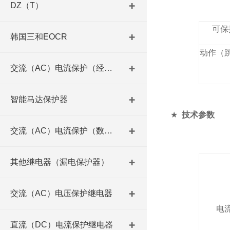
DZ（T）
可保
韩国三和EOCR
动作（
交流（AC）电流保护（经济型）
智能马达保护器
★
技术参数
交流（AC）电流保护（数码型）
其他继电器（漏电保护器）
交流（AC）电压保护继电器
电
直流（DC）电流保护继电器