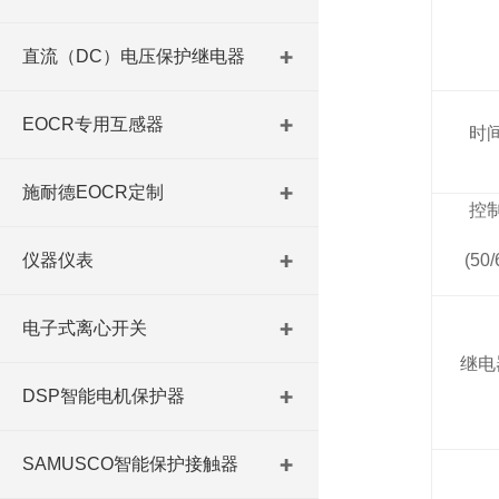
直流（DC）电压保护继电器
EOCR专用互感器
时
施耐德EOCR定制
控
仪器仪表
(50
电子式离心开关
继电
DSP智能电机保护器
SAMUSCO智能保护接触器