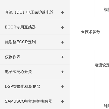
模
直流（DC）电压保护继电器
EOCR专用互感器
★技术参数
施耐德EOCR定制
仪器仪表
电流设
电子式离心开关
DSP智能电机保护器
SAMUSCO智能保护接触器
时