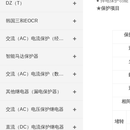
●
掉电保护功能
DZ（T）
★保护项目
韩国三和EOCR
保
交流（AC）电流保护（经济型）
智能马达保护器
交流（AC）电流保护（数码型）
其他继电器（漏电保护器）
相
交流（AC）电压保护继电器
堵转
直流（DC）电流保护继电器