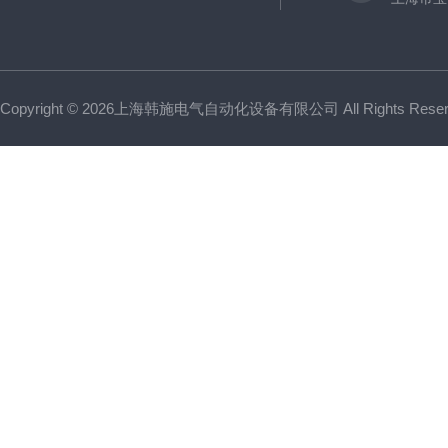
Copyright © 2026上海韩施电气自动化设备有限公司 All Rights Res