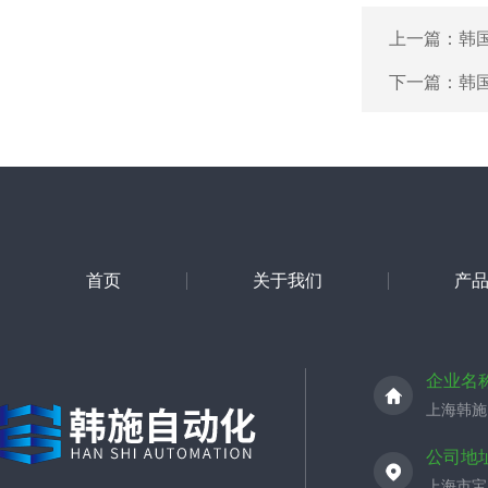
上一篇：
韩国
下一篇：
韩国
首页
关于我们
产
企业名
上海韩施
公司地
上海市宝山