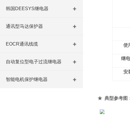
韩国DEESYS继电器
通讯型马达保护器
EOCR通讯线缆
使
继
自动复位型电子过流继电器
安
智能电机保护继电器
★
典型参考图