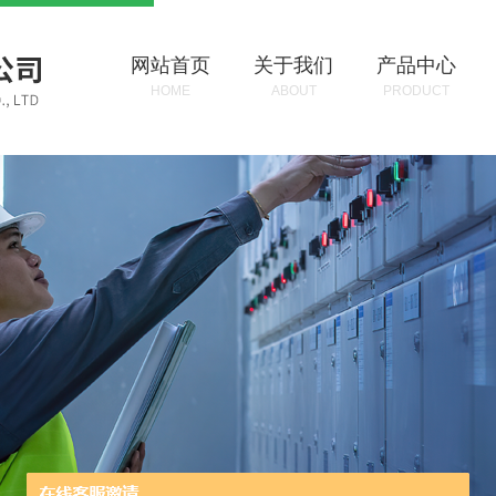
网站首页
关于我们
产品中心
HOME
ABOUT
PRODUCT