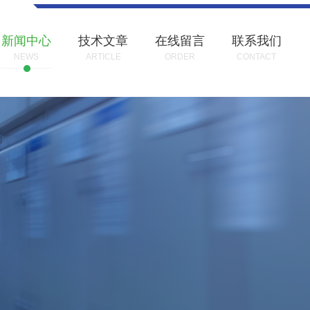
新闻中心
技术文章
在线留言
联系我们
NEWS
ARTICLE
ORDER
CONTACT