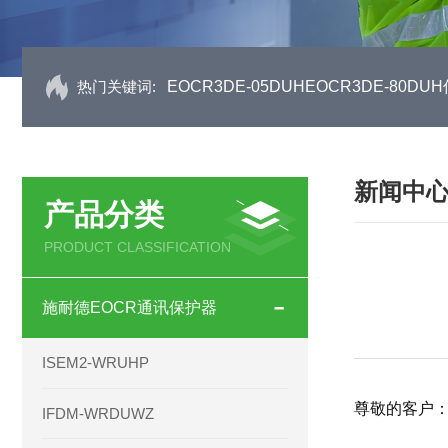
热门关键词:
EOCR3DE-05DUHEOCR3DE-80
新闻中
产品分类
PRODUCT CLASSIFICATION
施耐德EOCR通讯保护器
ISEM2-WRUHP
尊敬的客户
IFDM-WRDUWZ