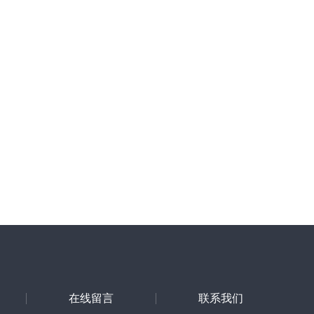
在线留言
联系我们