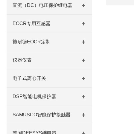
直流（DC）电压保护继电器
EOCR专用互感器
施耐德EOCR定制
仪器仪表
电子式离心开关
DSP智能电机保护器
SAMUSCO智能保护接触器
韩国DEESYS继电器