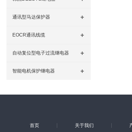
通讯型马达保护器
EOCR通讯线缆
自动复位型电子过流继电器
智能电机保护继电器
首页
关于我们