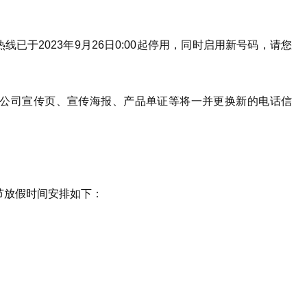
于2023年9月26日0:00起停用，同时启用新号码，请您
公司宣传页、宣传海报、产品单证等将一并更换新的电话信
节放假时间安排如下：