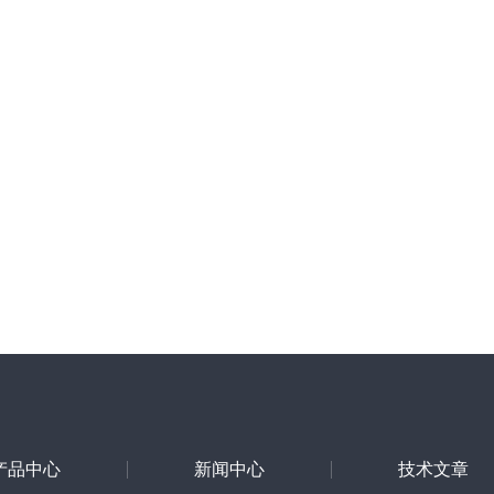
产品中心
新闻中心
技术文章