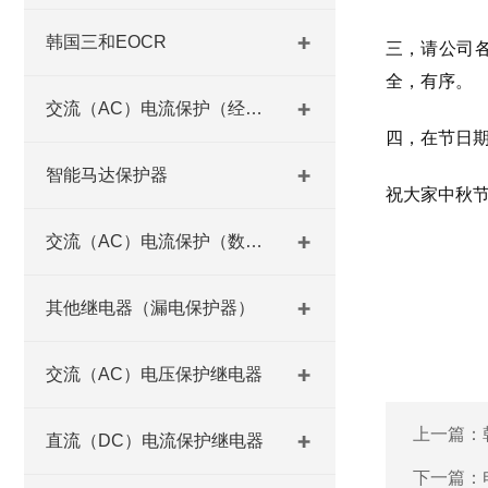
韩国三和EOCR
三，请公司
全，有序。
交流（AC）电流保护（经济型）
四，在节日
智能马达保护器
祝大家中秋
交流（AC）电流保护（数码型）
其他继电器（漏电保护器）
交流（AC）电压保护继电器
上一篇：
直流（DC）电流保护继电器
下一篇：