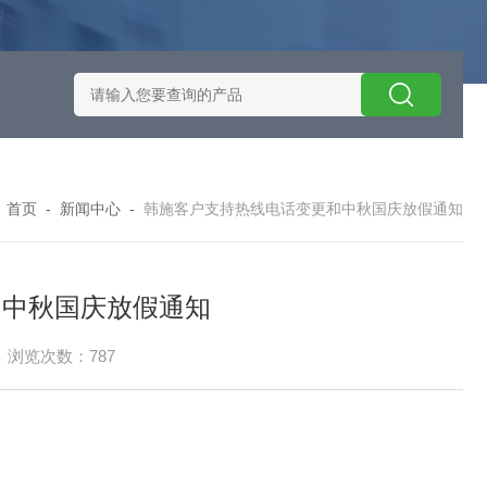
施耐德智能保护器选型
EOCRSE2-05RSEOCR-SE2施耐德电流
：
首页
-
新闻中心
-
韩施客户支持热线电话变更和中秋国庆放假通知
和中秋国庆放假通知
浏览次数：787