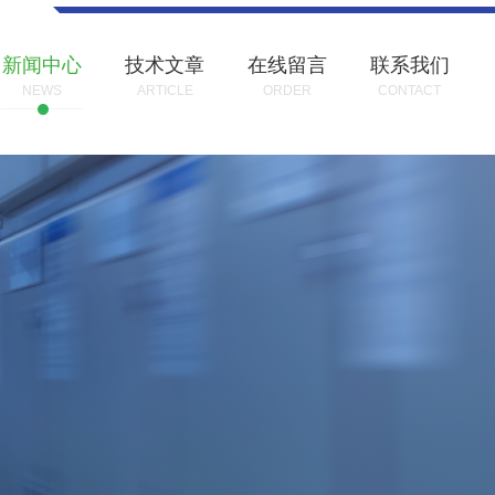
新闻中心
技术文章
在线留言
联系我们
NEWS
ARTICLE
ORDER
CONTACT