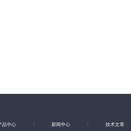
产品中心
新闻中心
技术文章