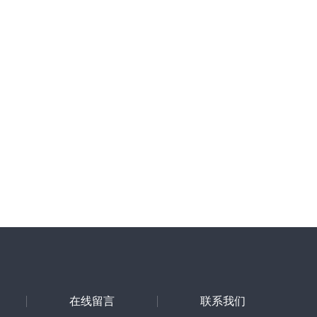
在线留言
联系我们