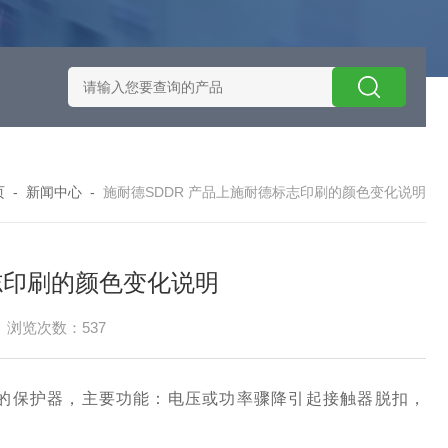
施耐德智能保护器选型
EOCRSE2-05RSEOCR-SE2施耐德电流
页
-
新闻中心
-
施耐德SDDR 产品上施耐德标志印刷的颜色变化说明
志印刷的颜色变化说明
浏览次数：537
制的保护器，主要功能：电压或功率骤降引起接触器脱扣，