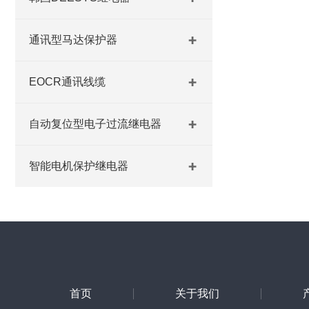
通讯型马达保护器
EOCR通讯线缆
自动复位型电子过流继电器
智能电机保护继电器
首页
关于我们