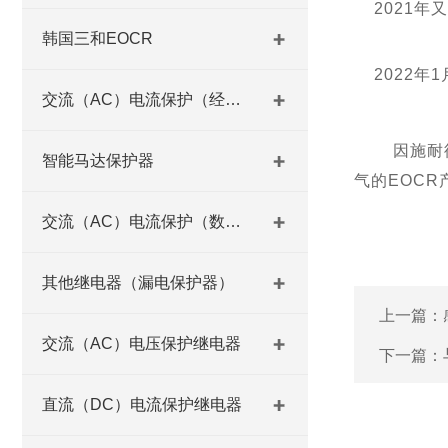
2021
韩国三和EOCR
2022
交流（AC）电流保护（经济型）
因施耐
智能马达保护器
气的EOC
交流（AC）电流保护（数码型）
其他继电器（漏电保护器）
上一篇：
交流（AC）电压保护继电器
下一篇：
直流（DC）电流保护继电器