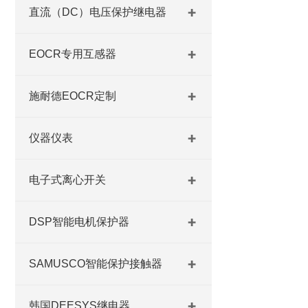
直流（DC）电压保护继电器
EOCR专用互感器
施耐德EOCR定制
仪器仪表
电子式离心开关
DSP智能电机保护器
SAMUSCO智能保护接触器
韩国DEESYS继电器