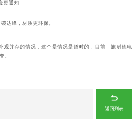
变更通知
合碳达峰，材质更环保。
旧外观并存的情况，这个是情况是暂时的，目前，施耐德电
变。
返回列表