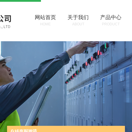
网站首页
关于我们
产品中心
HOME
ABOUT
PRODUCT