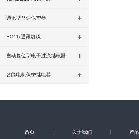
通讯型马达保护器
EOCR通讯线缆
自动复位型电子过流继电器
智能电机保护继电器
首页
关于我们
产