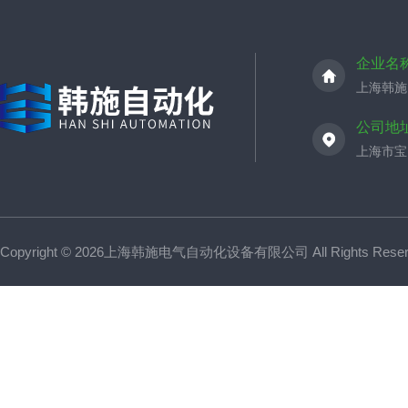
企业名
上海韩施
公司地
上海市宝山
Copyright © 2026上海韩施电气自动化设备有限公司 All Rights Res