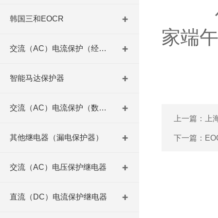
值此
韩国三和EOCR
家端
交流（AC）电流保护（经济型）
智能马达保护器
交流（AC）电流保护（数码型）
上一篇：
上
其他继电器（漏电保护器）
下一篇：
E
交流（AC）电压保护继电器
直流（DC）电流保护继电器