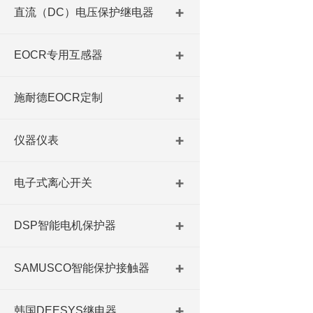
直流（DC）电压保护继电器
EOCR专用互感器
施耐德EOCR定制
仪器仪表
电子式离心开关
DSP智能电机保护器
SAMUSCO智能保护接触器
韩国DEESYS继电器