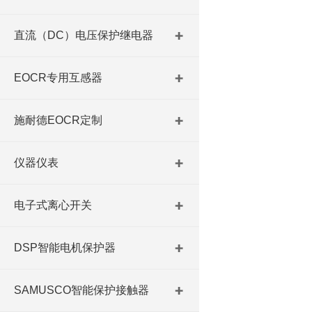
直流（DC）电压保护继电器
EOCR专用互感器
施耐德EOCR定制
仪器仪表
电子式离心开关
DSP智能电机保护器
SAMUSCO智能保护接触器