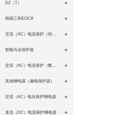
DZ（T）
韩国三和EOCR
交流（AC）电流保护（经济型）
智能马达保护器
交流（AC）电流保护（数码型）
其他继电器（漏电保护器）
交流（AC）电压保护继电器
直流（DC）电流保护继电器