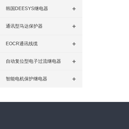
韩国DEESYS继电器
通讯型马达保护器
EOCR通讯线缆
自动复位型电子过流继电器
智能电机保护继电器