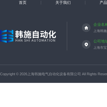
首页
关于我们
产
企业名
上海韩施
公司地
上海市宝山
Copyright © 2026上海韩施电气自动化设备有限公司 All Rights Res