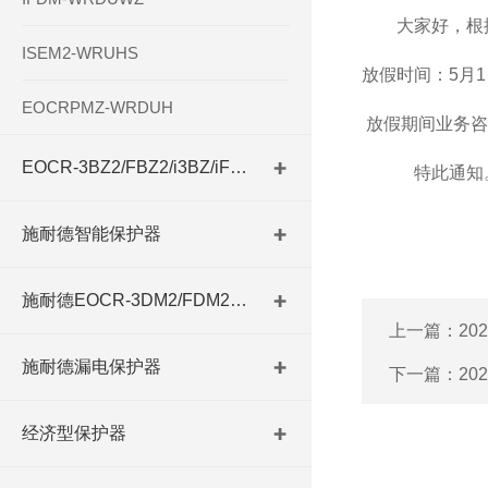
大家好，
根
ISEM2-WRUHS
放假时间
：5月1
EOCRPMZ-WRDUH
放假期间业务咨
EOCR-3BZ2/FBZ2/i3BZ/iFBZ
特此通知
上海韩
施耐德智能保护器
施耐德EOCR-3DM2/FDM2系列
上一篇：
2
施耐德漏电保护器
下一篇：
20
经济型保护器