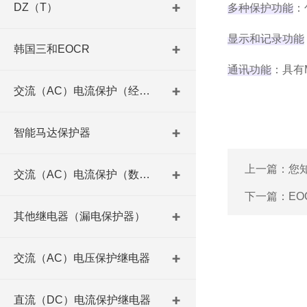
DZ（T）
多种保护功能
‌
显示和记录功能
韩国三和EOCR
通讯功能
‌：具
交流（AC）电流保护（经济型）
智能马达保护器
上一篇：
您知
交流（AC）电流保护（数码型）
下一篇：
E
其他继电器（漏电保护器）
交流（AC）电压保护继电器
直流（DC）电流保护继电器