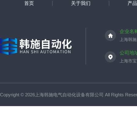
首页
关于我们
产
企业名
上海韩施
公司地
上海市宝山
Copyright © 2026上海韩施电气自动化设备有限公司 All Rights Res