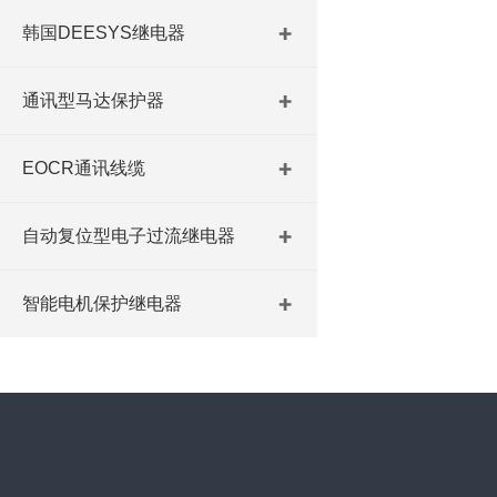
韩国DEESYS继电器
通讯型马达保护器
EOCR通讯线缆
自动复位型电子过流继电器
智能电机保护继电器