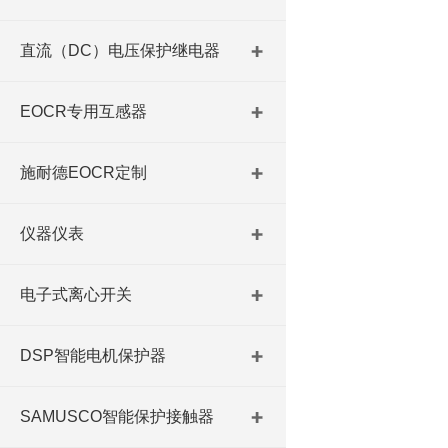
直流（DC）电压保护继电器
EOCR专用互感器
施耐德EOCR定制
仪器仪表
电子式离心开关
DSP智能电机保护器
SAMUSCO智能保护接触器