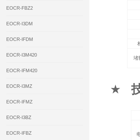
EOCR-FBZ2
EOCR-I3DM
EOCR-IFDM
EOCR-I3M420
堵
EOCR-IFM420
★
EOCR-I3MZ
EOCR-IFMZ
EOCR-I3BZ
EOCR-IFBZ