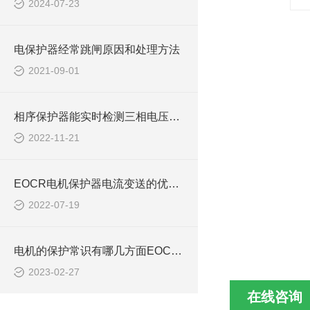
2024-07-23
电保护器经常跳闸原因和处理方法
2021-09-01
相序保护器能实时检测三相电压的变化情况EOCR-DS3T
2022-11-21
EOCR电机保护器电流变送的优势EOCR3E420-WRZ7
2022-07-19
电机的保护常识有哪几方面EOCRSS I3DM
2023-02-27
在线咨询