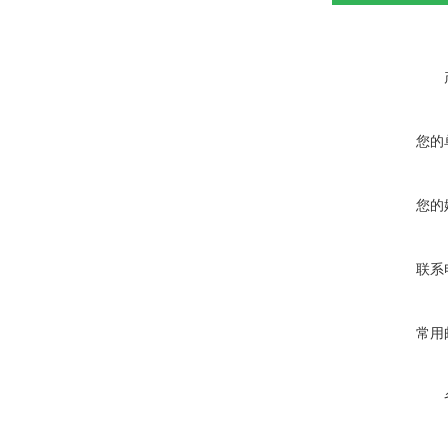
您的
您的
联系
常用