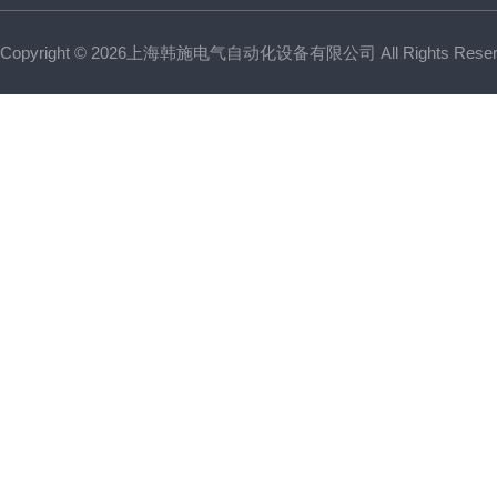
Copyright © 2026上海韩施电气自动化设备有限公司 All Rights Res