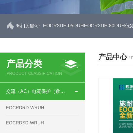
热门关键词:
EOCR3DE-05DUHEOCR3DE-80D
产品中心
/
产品分类
PRODUCT CLASSIFICATION
交流（AC）电流保护（数码型）
EOCRDRD-WRUH
EOCRDSD-WRUH