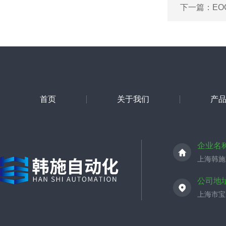
下一篇：
EO
首页
关于我们
产
企业名
上海韩施
公司地
上海市宝山