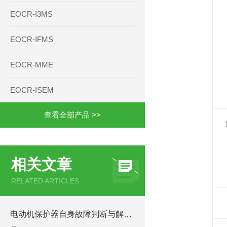
EOCR-I3MS
EOCR-IFMS
EOCR-MME
EOCR-ISEM
查看全部产品 >>
相关文章
RELATED ARTICLES
电动机保护器自身故障判断与解决方案EOCRss