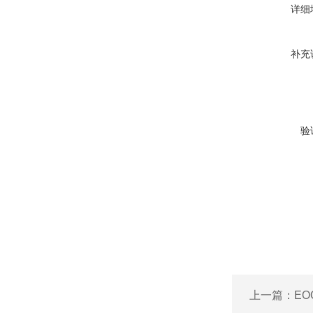
详细
补充
验
上一篇：
EO