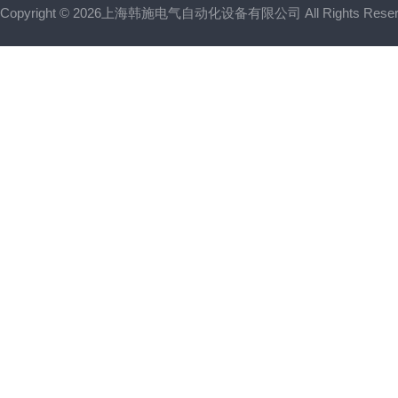
Copyright © 2026上海韩施电气自动化设备有限公司 All Rights Res