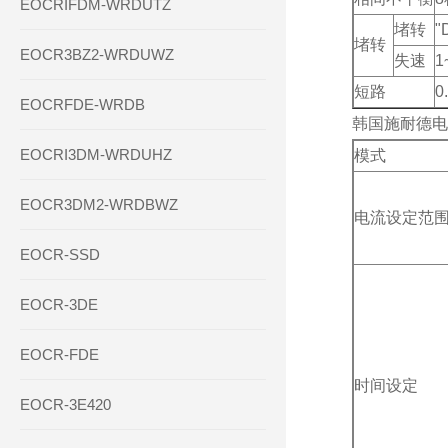
EOCRIFDM-WRDUTZ
堵转
"
堵转
EOCR3BZ2-WRDUWZ
失速
1
短路
0
EOCRFDE-WRDB
韩国施耐德电
EOCRI3DM-WRDUHZ
模式
EOCR3DM2-WRDBWZ
电流设定范
EOCR-SSD
EOCR-3DE
EOCR-FDE
时间设定
EOCR-3E420