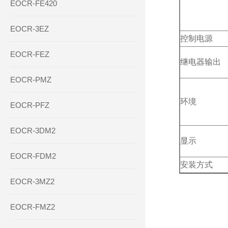
EOCR-FE420
EOCR-3EZ
控制电源
EOCR-FEZ
继电器输出
EOCR-PMZ
环境
EOCR-PFZ
EOCR-3DM2
显示
EOCR-FDM2
安装方式
EOCR-3MZ2
EOCR-FMZ2