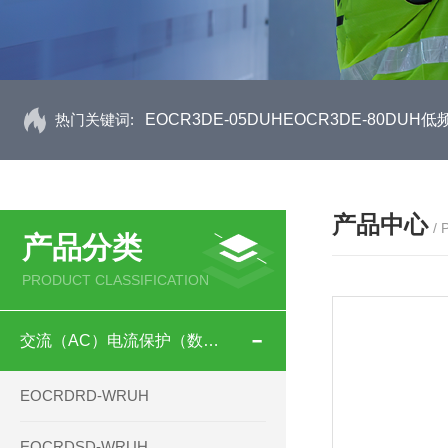
热门关键词:
EOCR3DE-05DUHEOCR3DE-80D
产品中心
/
产品分类
PRODUCT CLASSIFICATION
交流（AC）电流保护（数码型）
EOCRDRD-WRUH
EOCRDSD-WRUH