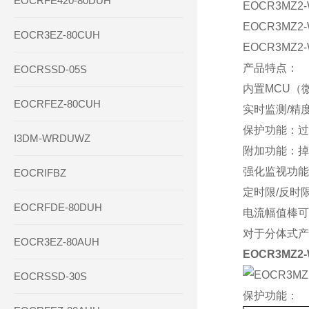
EOCRFE420-80DUH
EOCR3MZ2
EOCR3MZ2
EOCR3EZ-80CUH
EOCR3MZ2
产品特点：
EOCRSSD-05S
内置MCU（
EOCRFEZ-80CUH
实时监测/精
保护功能：过
I3DM-WRDUWZ
附加功能：掉
强化监视功能
EOCRIFBZ
定时限/反时
EOCRFDE-80DUH
电流幅值棒可
对于分体式产
EOCR3EZ-80AUH
EOCR3MZ
EOCRSSD-30S
保护功能：