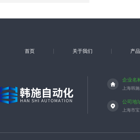
首页
关于我们
产
企业名
上海韩施
公司地
上海市宝山