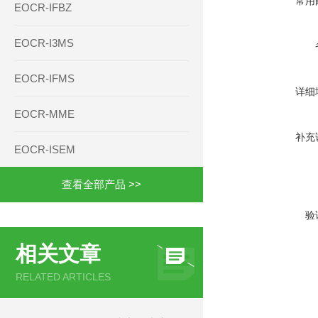
常用
EOCR-IFBZ
EOCR-I3MS
EOCR-IFMS
详细
EOCR-MME
补充
EOCR-ISEM
查看全部产品 >>
验
相关文章
RELATED ARTICLES