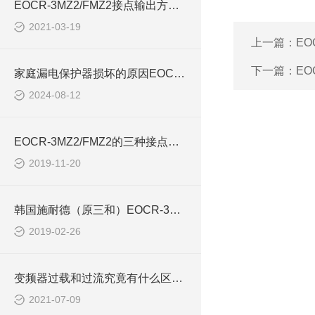
EOCR-3MZ2/FMZ2接点输出方式如何选择
2021-03-19
上一篇：
EO
下一篇：
EO
家庭漏电保护器损坏的原因EOCR-3MZ2
2024-08-12
EOCR-3MZ2/FMZ2的三种接点输出方式
2019-11-20
韩国施耐德（原三和）EOCR-3MZ2
2019-02-26
变频器过载和过流究竟有什么区别？
2021-07-09