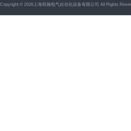
Copyright © 2026上海韩施电气自动化设备有限公司 All Rights Res