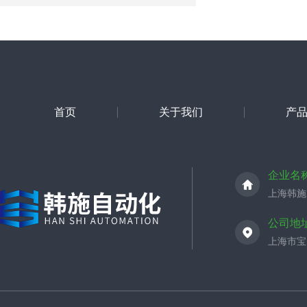
首页
关于我们
产
企业名
上海韩施
公司地
上海市宝山