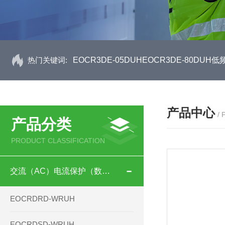
热门关键词:
EOCR3DE-05DUHEOCR3DE-80D
产品中心
/
产品分类
PRODUCT CLASSIFICATION
交流（AC）电流保护（数码型）
EOCRDRD-WRUH
EOCRDSD-WRUH