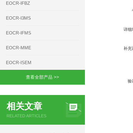
EOCR-IFBZ
EOCR-I3MS
详细
EOCR-IFMS
EOCR-MME
补充
EOCR-ISEM
查看全部产品 >>
验
相关文章
RELATED ARTICLES