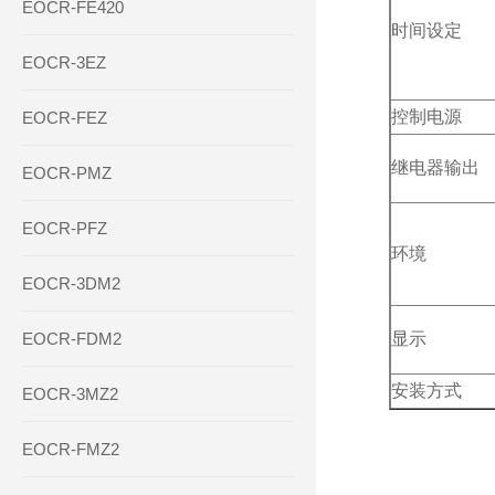
EOCR-FE420
时间设定
EOCR-3EZ
控制电源
EOCR-FEZ
继电器输出
EOCR-PMZ
EOCR-PFZ
环境
EOCR-3DM2
EOCR-FDM2
显示
安装方式
EOCR-3MZ2
EOCR-FMZ2