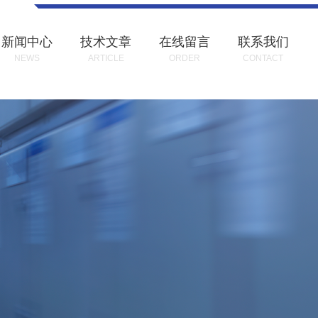
新闻中心
技术文章
在线留言
联系我们
NEWS
ARTICLE
ORDER
CONTACT