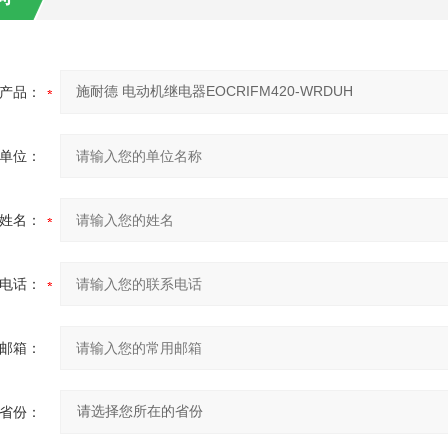
产品：
单位：
姓名：
电话：
邮箱：
省份：