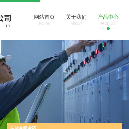
网站首页
关于我们
产品中心
HOME
ABOUT
PRODUCT