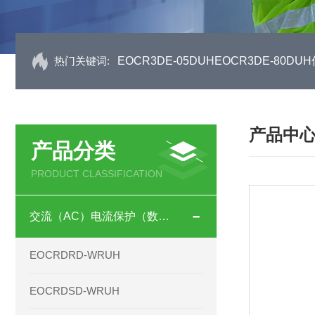
热门关键词:
EOCR3DE-05DUHEOCR3DE-80
产品中
产品分类
PRODUCT CLASSIFICATION
交流（AC）电流保护（数码型）
EOCRDRD-WRUH
EOCRDSD-WRUH