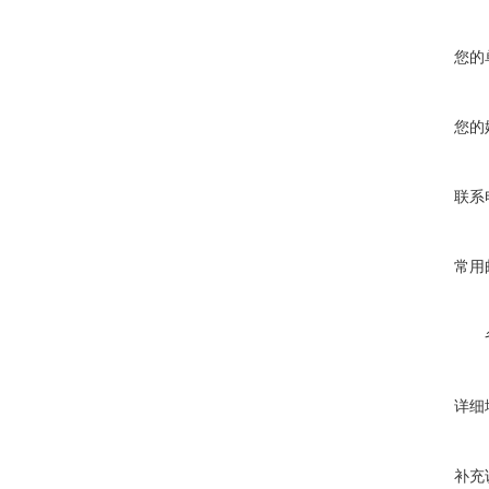
您的
您的
联系
常用
详细
补充