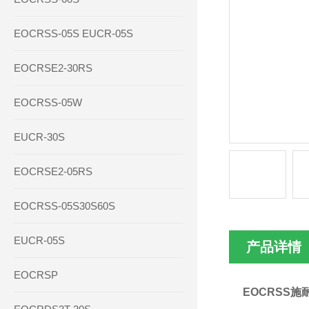
EOCRSS-05S EUCR-05S
EOCRSE2-30RS
EOCRSS-05W
EUCR-30S
EOCRSE2-05RS
EOCRSS-05S30S60S
EUCR-05S
产品详情
EOCRSP
EOCRSS