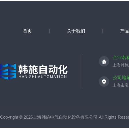
首页
关于我们
产
企业名
上海韩施
公司地
上海市宝山
Copyright © 2026上海韩施电气自动化设备有限公司 All Rights Res