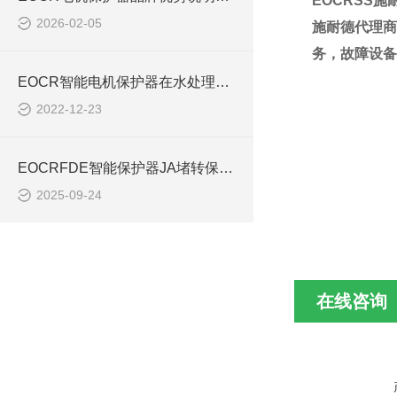
EOCRSS
2026-02-05
施耐德代理商
务，故障设备
EOCR智能电机保护器在水处理行业中的应用EOCRIFDM
2022-12-23
EOCRFDE智能保护器JA堵转保护代码解析
2025-09-24
在线咨询