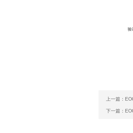
验
上一篇：
EO
下一篇：
EO