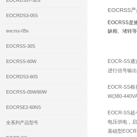
EOCRDS3T-30S
EOCRSS
EOCRDS3-05S
EOCRSS
eocrss-05s
缺相、堵转等
EOCRSS-30S
EOCRSS-60W
EOCR-S
进行信号输出
EOCRDS3-60S
EOCR-S
EOCRSS-05W/60W
W(380-440
EOCRSE2-60NS
EOCR‑S
电压供电，启
全系列产品型号
基础型EOCRS