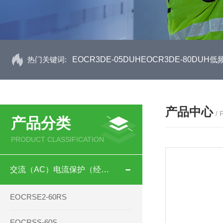
热门关键词:
EOCR3DE-05DUHEOCR3DE-80D
产品中心
/
产品分类
PRODUCT CLASSIFICATION
交流（AC）电流保护（经济型）
EOCRSE2-60RS
EOCRSS-60S