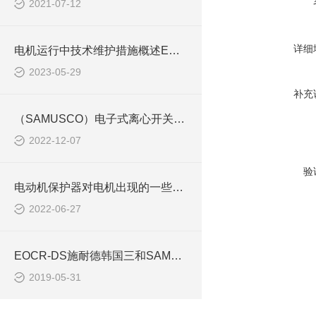
2021-07-12
详细
电机运行中技术维护措施概述EOCR继电器
2023-05-29
补充
（SAMUSCO）电子式离心开关ECS12P韩施电气供应
2022-12-07
验
电动机保护器对电机出现的一些问题处理方式EOCRSS
2022-06-27
EOCR-DS施耐德韩国三和SAMWHA过载保护器
2019-05-31