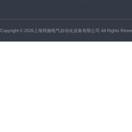
Copyright © 2026上海韩施电气自动化设备有限公司 All Rights Res