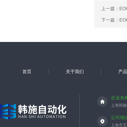
上一篇：
EO
下一篇：
EO
首页
关于我们
产
企业名
上海韩施
公司地
上海市宝山