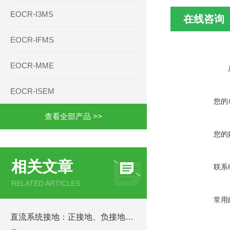
EOCR-I3MS
在线咨询
EOCR-IFMS
EOCR-MME
EOCR-ISEM
您的
查看全部产品 >>
您的
相关文章
联系
RELATED ARTICLES
常用
直流系统接地：正接地、负接地的讲解