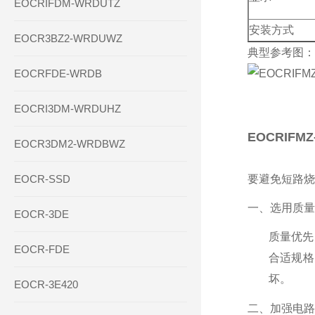
EOCRIFDM-WRDUTZ
安装方式
EOCR3BZ2-WRDUWZ
典型参考图：
EOCRFDE-WRDB
EOCRI3DM-WRDUHZ
EOCRIF
EOCR3DM2-WRDBWZ
EOCR-SSD
要避免短路烧
一、选用质量
EOCR-3DE
质量优先
EOCR-FDE
合适规格
坏。
EOCR-3E420
二、加强电路