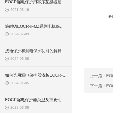
EOCR漏电保护用零序互感器是否需要穿入N相
2021-03-19
验
施耐德EOCR-iFMZ系列电机保护器特点解析
2024-07-09
接地保护和漏电保护功能的解释EOCR-IFMZ
2024-05-06
如何选用漏电保护器浅析EOCR-IFMZ I3MZ
上一篇：
EO
2024-01-05
下一篇：
EO
EOCR漏电保护器类型及重要性EOCR-IFMZ
2023-06-09