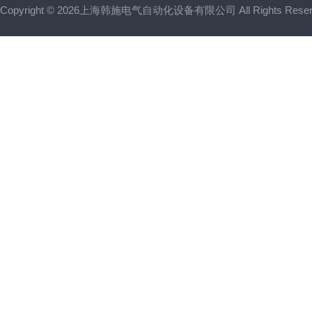
Copyright © 2026上海韩施电气自动化设备有限公司 All Rights Res