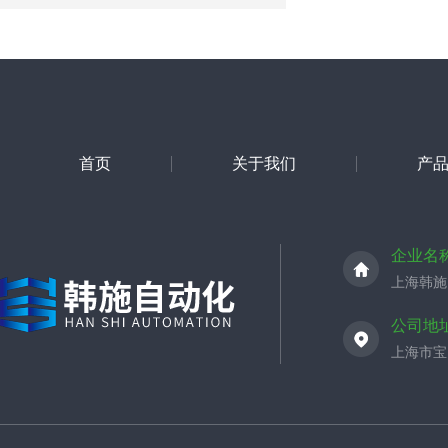
首页
关于我们
产
企业名
上海韩施
公司地
上海市宝山