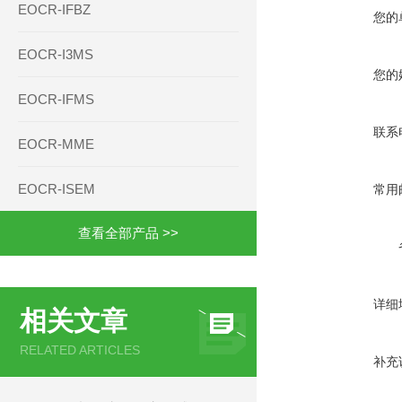
EOCR-IFBZ
您的
EOCR-I3MS
您的
EOCR-IFMS
联系
EOCR-MME
EOCR-ISEM
常用
查看全部产品 >>
详细
相关文章
RELATED ARTICLES
补充