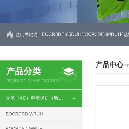
热门关键词:
EOCR3DE-05DUHEOCR3DE-80D
产品中心
/
产品分类
PRODUCT CLASSIFICATION
交流（AC）电流保护（数码型）
EOCRDRD-WRUH
EOCRDSD-WRUH