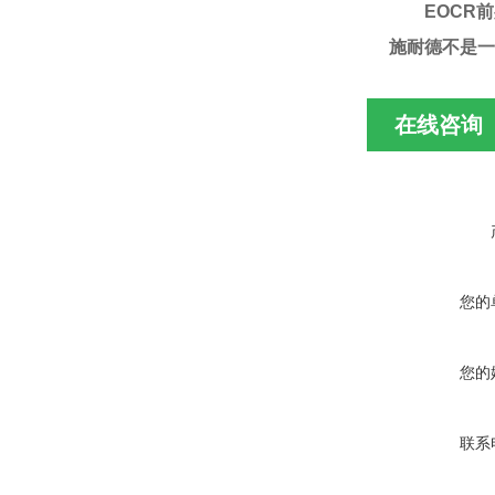
EOCR
施耐德不是一
在线咨询
您的
您的
联系