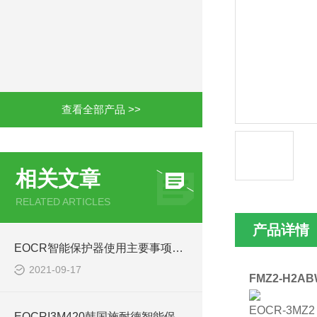
查看全部产品 >>
相关文章
RELATED ARTICLES
产品详情
EOCR智能保护器使用主要事项能延长保护器寿命EOCRMME
2021-09-17
FMZ2-H2
EOCR-3MZ2
EOCRI3M420韩国施耐德智能保护器技术参数解析