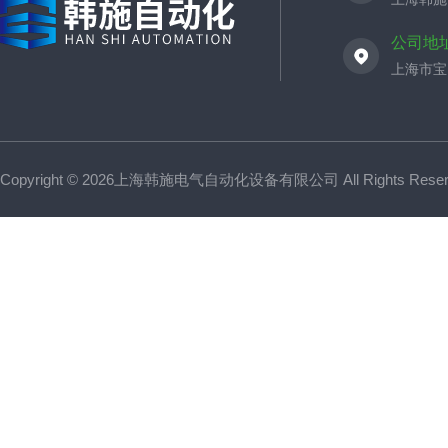
公司地
上海市宝山
Copyright © 2026上海韩施电气自动化设备有限公司 All Rights Res