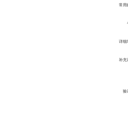
常用
详细
补充
验