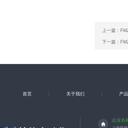
上一篇：
FM
下一篇：
FM
首页
关于我们
产
企业名
上海韩施