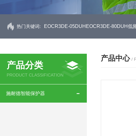
热门关键词:
EOCR3DE-05DUHEOCR3DE-80D
产品中心
/
产品分类
PRODUCT CLASSIFICATION
施耐德智能保护器