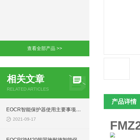
查看全部产品 >>
相关文章
RELATED ARTICLES
产品详情
EOCR智能保护器使用主要事项能延长保护器寿命EOCRMME
2021-09-17
FMZ
EOCRI3M420韩国施耐德智能保护器技术参数解析