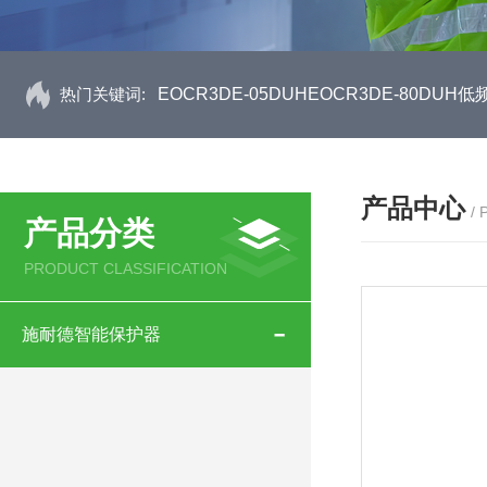
热门关键词:
EOCR3DE-05DUHEOCR3DE-80D
产品中心
/
产品分类
PRODUCT CLASSIFICATION
施耐德智能保护器