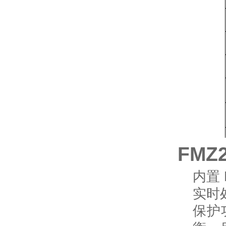
FMZ
内置
实时
保护