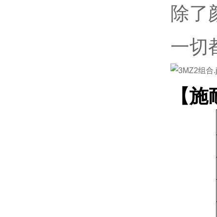
除了
一切
【施