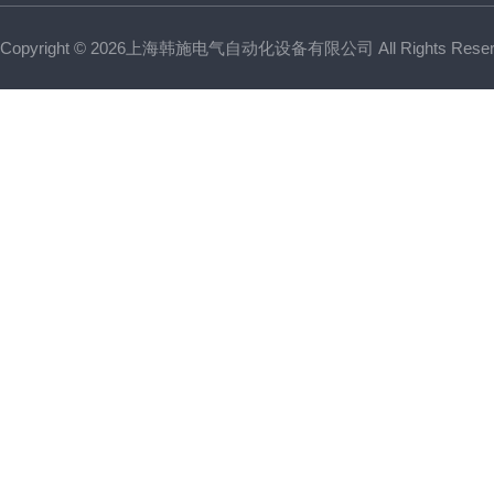
Copyright © 2026上海韩施电气自动化设备有限公司 All Rights Res