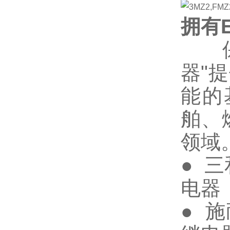
拥有
保护
器"
能的
舶、
领域
● 
电器
● 