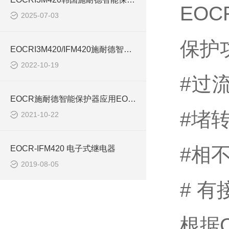
EOC
2025-07-03
保护
EOCRI3M420/IFM420施耐德智能保护器特点简介
2022-10-19
#过
EOCR施耐德智能保护器应用EOCRI3M420
#堵
2021-10-22
#相
EOCR-IFM420 电子式继电器
2019-08-05
# 
根据