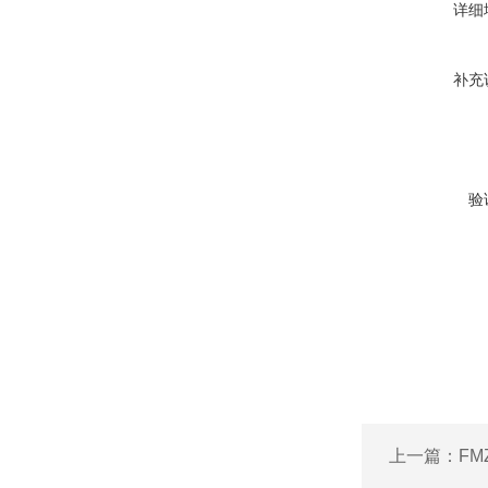
详细
补充
验
上一篇：
FM