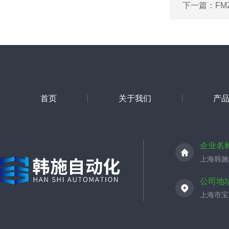
下一篇：
FM
首页
关于我们
产
企业名
上海韩施
公司地
上海市宝山