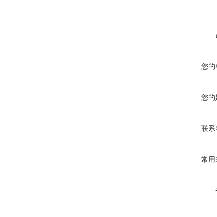
您的
您的
联系
常用