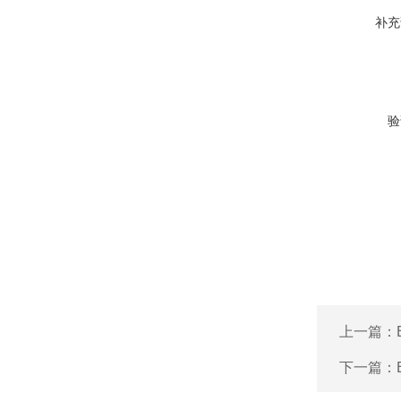
补充
验
上一篇：
下一篇：