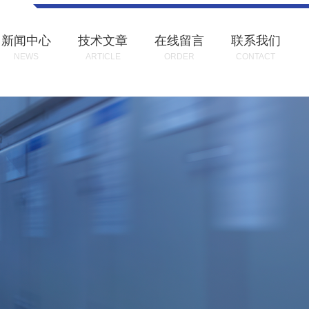
新闻中心
技术文章
在线留言
联系我们
NEWS
ARTICLE
ORDER
CONTACT