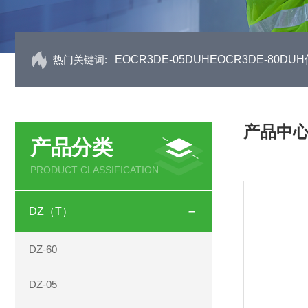
热门关键词:
EOCR3DE-05DUHEOCR3DE-80
产品中
产品分类
PRODUCT CLASSIFICATION
DZ（T）
DZ-60
DZ-05