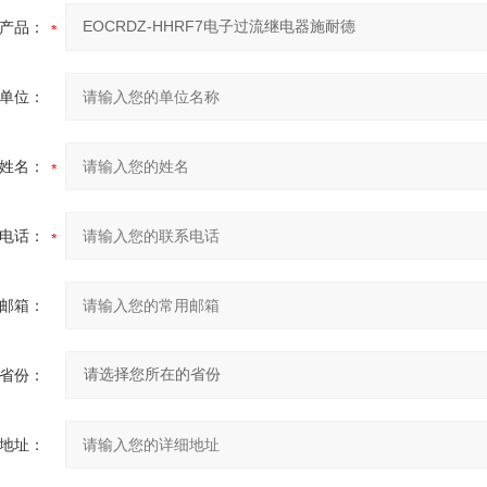
产品：
单位：
姓名：
电话：
邮箱：
省份：
地址：