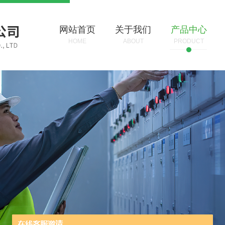
网站首页
关于我们
产品中心
HOME
ABOUT
PRODUCT