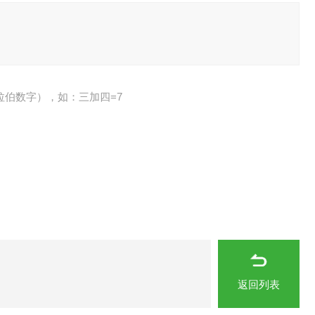
拉伯数字），如：三加四=7
返回列表