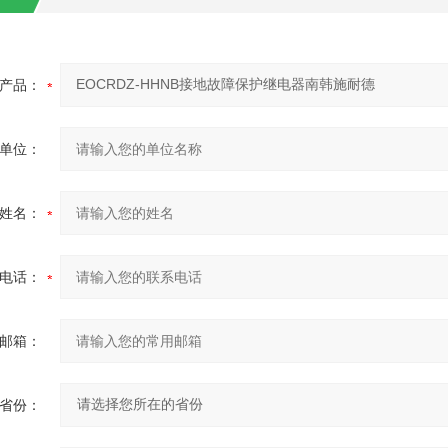
产品：
单位：
姓名：
电话：
邮箱：
省份：