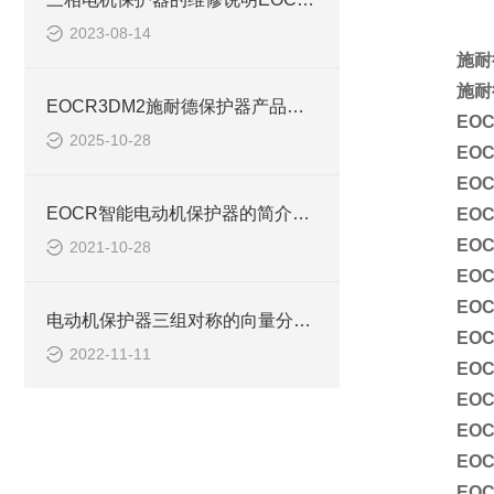
2023-08-14
施耐德
施耐德
EOCR3DM2施耐德保护器产品详情
EO
2025-10-28
EOC
EOC
EOCR智能电动机保护器的简介EOCR3DE
EOC
EOC
2021-10-28
EOC
EOC
电动机保护器三组对称的向量分析概述EOCR-PMR
EOC
2022-11-11
EOC
EOC
EOC
EOC
EOC