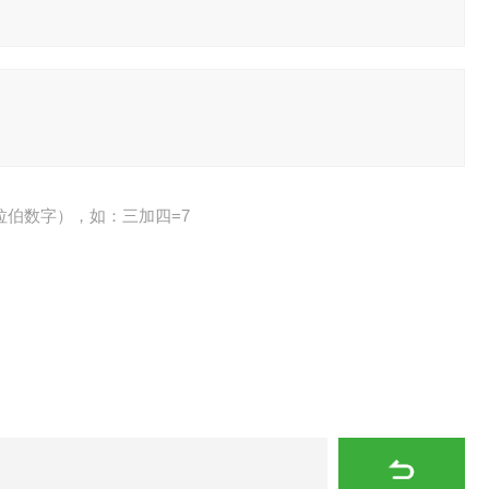
拉伯数字），如：三加四=7