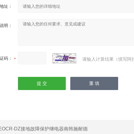
地址：
说明：
证码：
请输入计算结果（填写阿
EOCR-DZ接地故障保护继电器南韩施耐德