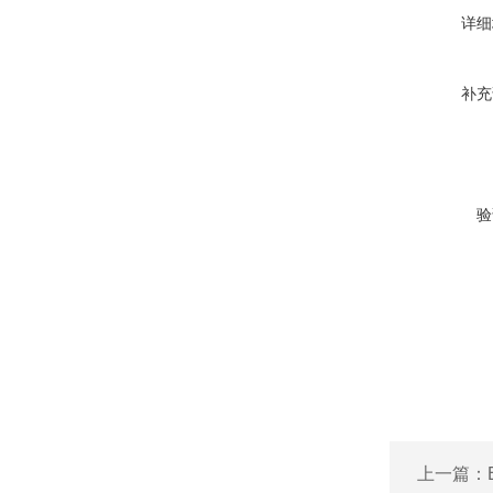
详细
补充
验
上一篇：