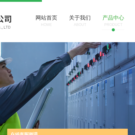
网站首页
关于我们
产品中心
HOME
ABOUT
PRODUCT