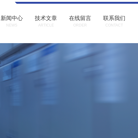
新闻中心
技术文章
在线留言
联系我们
NEWS
ARTICLE
ORDER
CONTACT