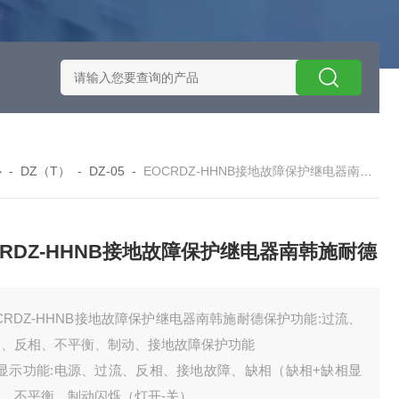
施耐德智能保护器选型
EOCRSE2-05RSEOCR-SE2施耐德电流
心
-
DZ（T）
-
DZ-05
-
EOCRDZ-HHNB接地故障保护继电器南韩施耐德
CRDZ-HHNB接地故障保护继电器南韩施耐德
CRDZ-HHNB接地故障保护继电器南韩施耐德保护功能:过流、
相、反相、不平衡、制动、接地故障保护功能
、显示功能:电源、过流、反相、接地故障、缺相（缺相+缺相显
）、不平衡、制动闪烁（灯开-关）