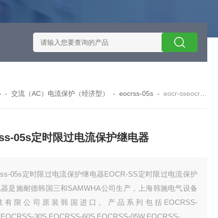
施耐德智能保护器选型
EOCRSE2-05RSEOCR-SE2施耐德电流
心
-
交流（AC）电流保护（经济型）
-
eocrss-05s
-
eocr-sseocrss-05s定时限过电流保护继电器
crss-05s定时限过电流保护继电器
crss-05s定时限过电流保护继电器EOCR-SS定时限过电流保护
电器是施耐德韩国三和SAMWHA公司生产，上海韩施电气设备
技有限公司原装韩国进口。产品系列包括EOCRSS-
,EOCRSS-30S,EOCRSS-60S,EOCRSS-05W,EOCRSS-