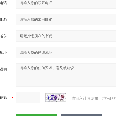
电话：
邮箱：
省份：
地址：
说明：
证码：
请输入计算结果（填写阿