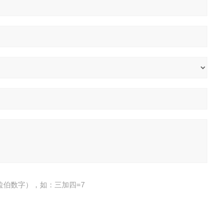
拉伯数字），如：三加四=7