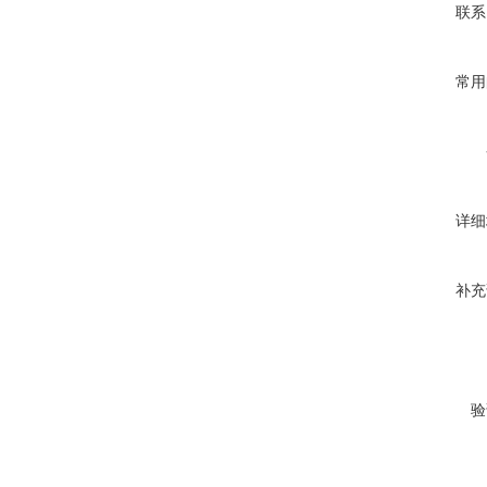
联系
常用
详细
补充
验