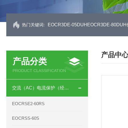
热门关键词:
EOCR3DE-05DUHEOCR3DE-80
产品中
产品分类
PRODUCT CLASSIFICATION
交流（AC）电流保护（经济型）
EOCRSE2-60RS
EOCRSS-60S