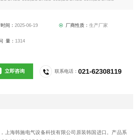
,EOCRSS-60W
新时间：
2025-06-19
厂商性质：
生产厂家
问 量：
1314
021-62308119
立即咨询
联系电话：
生产，上海韩施电气设备科技有限公司原装韩国进口。
产品系