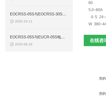
60
5.0~60A
EOCRSS-05S与EOCRSS-30S保护器区别
② S 24~
2025-10-11
W 380~4
EOCRSS-05S与EUCR-05S电动机保护器区别
在线咨
2025-06-16
您的
您的