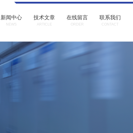
新闻中心
技术文章
在线留言
联系我们
NEWS
ARTICLE
ORDER
CONTACT