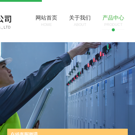
网站首页
关于我们
产品中心
HOME
ABOUT
PRODUCT