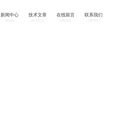
新闻中心
技术文章
在线留言
联系我们
NEWS
ARTICLE
ORDER
CONTACT