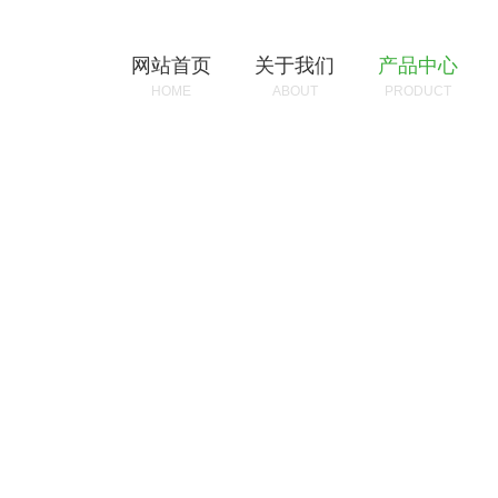
网站首页
关于我们
产品中心
HOME
ABOUT
PRODUCT