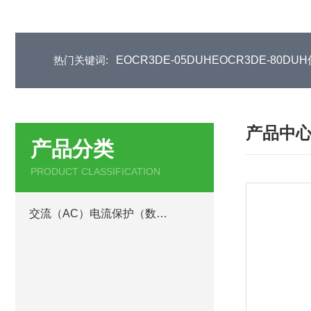
热门关键词:
EOCR3DE-05DUHEOCR3DE-80
产品中
产品分类
PRODUCT CLASSIFICATION
交流（AC）电流保护（数码型）