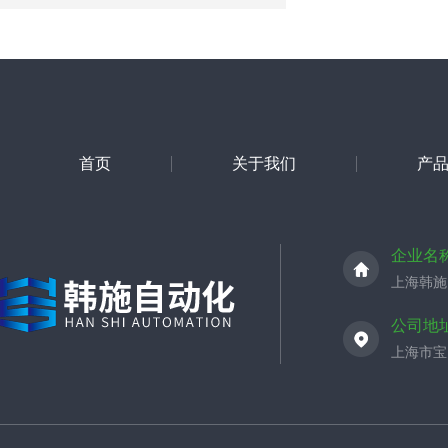
首页
关于我们
产
企业名
上海韩施
公司地
上海市宝山