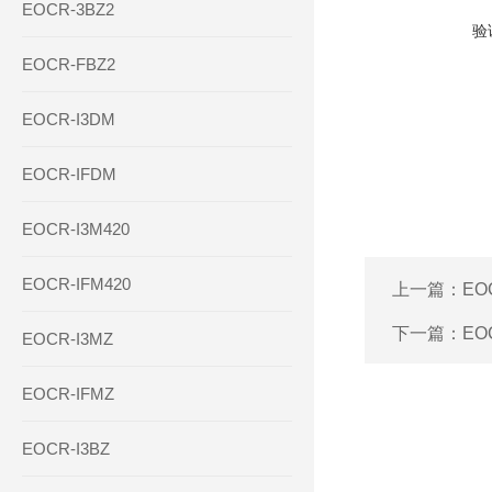
EOCR-3BZ2
验
EOCR-FBZ2
EOCR-I3DM
EOCR-IFDM
EOCR-I3M420
EOCR-IFM420
上一篇：
EO
下一篇：
EO
EOCR-I3MZ
EOCR-IFMZ
EOCR-I3BZ