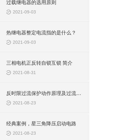
过载继电器的选用原则
2021-09-03
热继电器整定电流指的是什么？
2021-09-03
三相电机正反转自锁互锁 简介
2021-08-31
反时限过流保护动作原理及过流和速断的整定原则和保护范围
2021-08-23
经典案例，星三角降压启动电路
2021-08-23