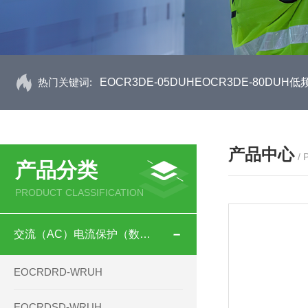
热门关键词:
EOCR3DE-05DUHEOCR3DE-80D
产品中心
/
产品分类
PRODUCT CLASSIFICATION
交流（AC）电流保护（数码型）
EOCRDRD-WRUH
EOCRDSD-WRUH