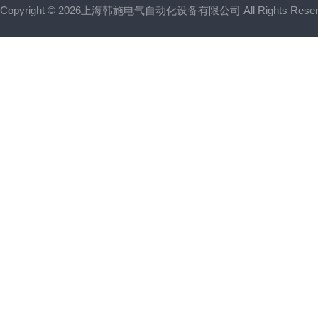
Copyright © 2026上海韩施电气自动化设备有限公司 All Rights Res