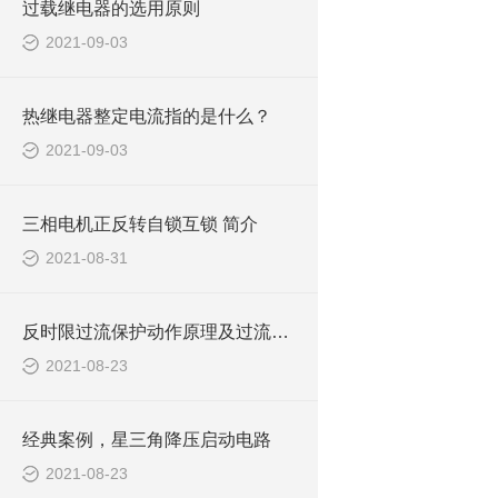
过载继电器的选用原则
2021-09-03
热继电器整定电流指的是什么？
2021-09-03
三相电机正反转自锁互锁 简介
2021-08-31
反时限过流保护动作原理及过流和速断的整定原则和保护范围
2021-08-23
经典案例，星三角降压启动电路
2021-08-23