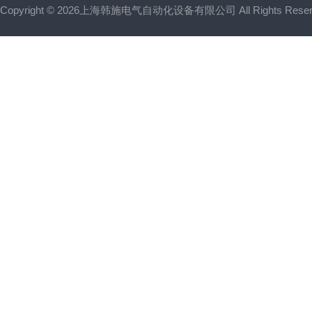
Copyright © 2026上海韩施电气自动化设备有限公司 All Rights Res