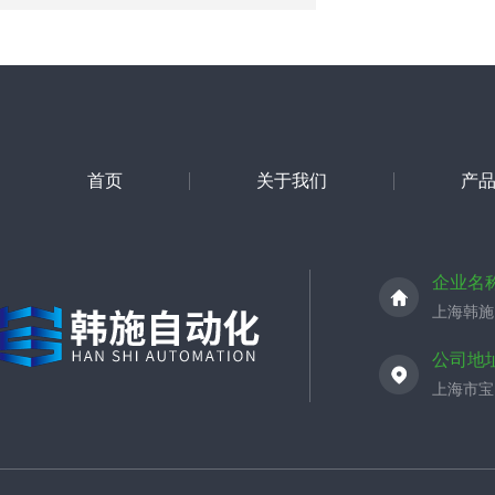
首页
关于我们
产
企业名
上海韩施
公司地
上海市宝山