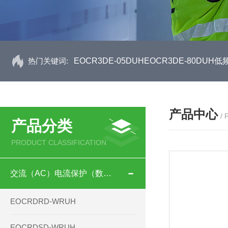
热门关键词:
EOCR3DE-05DUHEOCR3DE-80D
产品中心
/
产品分类
PRODUCT CLASSIFICATION
交流（AC）电流保护（数码型）
EOCRDRD-WRUH
EOCRDSD-WRUH