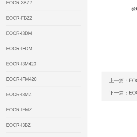
EOCR-3BZ2
验
EOCR-FBZ2
EOCR-I3DM
EOCR-IFDM
EOCR-I3M420
EOCR-IFM420
上一篇：
EO
下一篇：
EO
EOCR-I3MZ
EOCR-IFMZ
EOCR-I3BZ