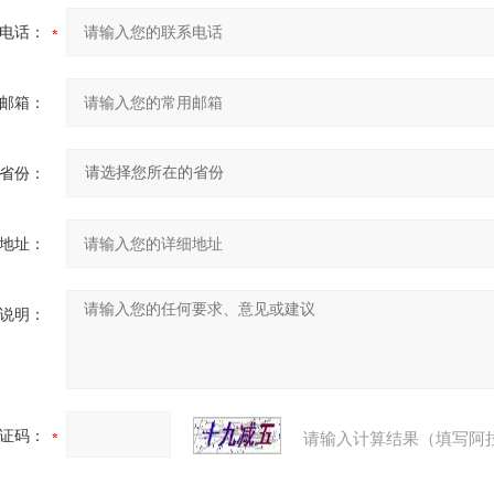
电话：
邮箱：
省份：
地址：
说明：
证码：
请输入计算结果（填写阿