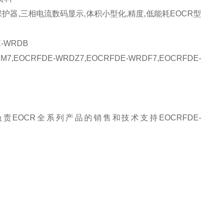
能保护器,三相电流数码显示,体积小型化,精度,低能耗EOCR型
E-WRDB
RFDE-WRDZ7,EOCRFDE-WRDF7,EOCRFDE-
EOCR全系列产品的销售和技术支持EOCRFDE-