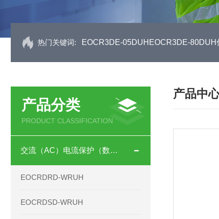
热门关键词:
EOCR3DE-05DUHEOCR3DE-80
产品中
产品分类
PRODUCT CLASSIFICATION
交流（AC）电流保护（数码型）
EOCRDRD-WRUH
EOCRDSD-WRUH