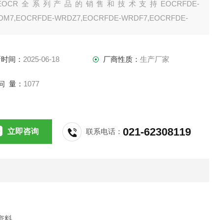
EOCR全系列产品的销售和技术支持EOCRFDE-
DM7,EOCRFDE-WRDZ7,EOCRFDE-WRDF7,EOCRFDE-
DB
新时间：
2025-06-18
厂商性质：
生产厂家
问 量：
1077
021-62308119
立即咨询
联系电话：
资料