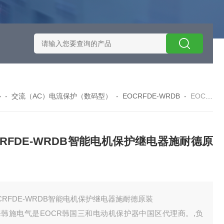
施耐德智能保护器选型
EOCRSE2-05RSEOCR-SE2施耐德电流
心
-
交流（AC）电流保护（数码型）
-
EOCRFDE-WRDB
-
EOCR-FDEEOCRFDE-WRDB智能电机保护继电器施耐德原装
CRFDE-WRDB智能电机保护继电器施耐德原
CRFDE-WRDB智能电机保护继电器施耐德原装
海韩施电气是EOCR韩国三和电动机保护器中国区代理商。,负