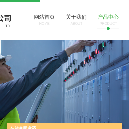
网站首页
关于我们
产品中心
HOME
ABOUT
PRODUCT