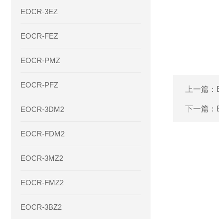
EOCR-3EZ
EOCR-FEZ
EOCR-PMZ
EOCR-PFZ
上一篇：
下一篇：
EOCR-3DM2
EOCR-FDM2
EOCR-3MZ2
EOCR-FMZ2
EOCR-3BZ2