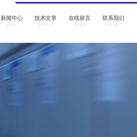
新闻中心
技术文章
在线留言
联系我们
NEWS
ARTICLE
ORDER
CONTACT