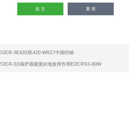
EOCR-3E4203E420-WRZ7中国经销
EOCR-SS保护器能更好地发挥作用EOCRSS-60W