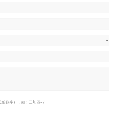
拉伯数字），如：三加四=7