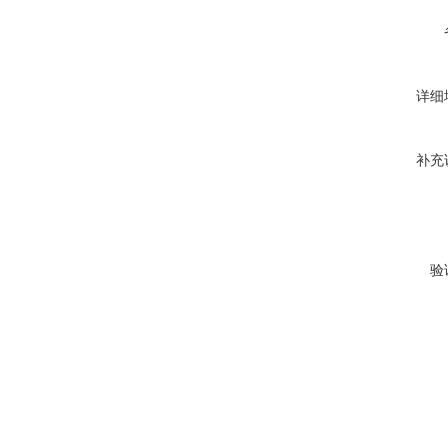
详细
补充
验