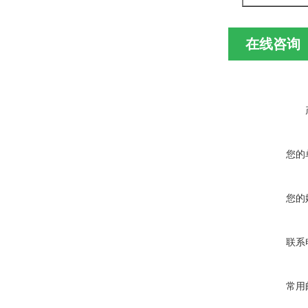
在线咨询
您的
您的
联系
常用