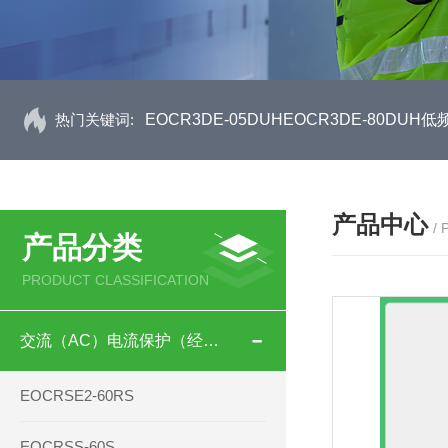
热门关键词:
EOCR3DE-05DUHEOCR3DE-80D
产品中心
/
产品分类
PRODUCT CLASSIFICATION
交流（AC）电流保护（经济型）
EOCRSE2-60RS
EOCRSS-60S