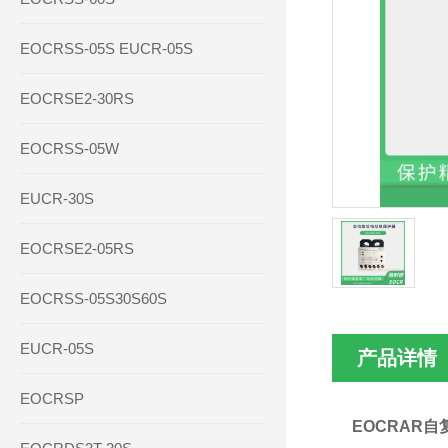
EOCRSS-05S EUCR-05S
EOCRSE2-30RS
EOCRSS-05W
EUCR-30S
EOCRSE2-05RS
EOCRSS-05S30S60S
EUCR-05S
产品详情
EOCRSP
EOCRAR