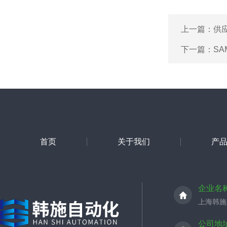
上一篇：
供
下一篇：
SA
首页
关于我们
产
企业名
上海韩施
公司地