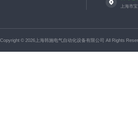
上海市宝山
Copyright © 2026上海韩施电气自动化设备有限公司 All Rights Res