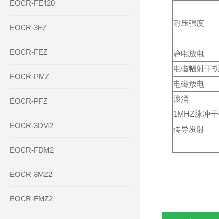
EOCR-FE420
耐压强度
EOCR-3EZ
EOCR-FEZ
静电放电
电磁幅射干
EOCR-PMZ
电磁放电
浪涌
EOCR-PFZ
1MHZ脉冲干
EOCR-3DM2
传导发射
EOCR-FDM2
EOCR-3MZ2
EOCR-FMZ2