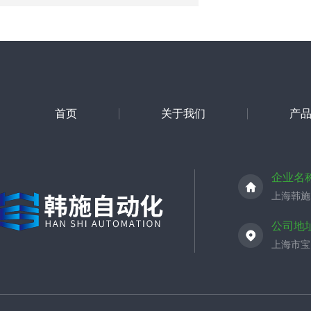
首页
关于我们
产
企业名
上海韩施
公司地
上海市宝山