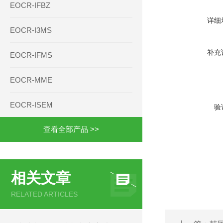
EOCR-IFBZ
详细
EOCR-I3MS
补充
EOCR-IFMS
EOCR-MME
EOCR-ISEM
验
查看全部产品 >>
相关文章
RELATED ARTICLES