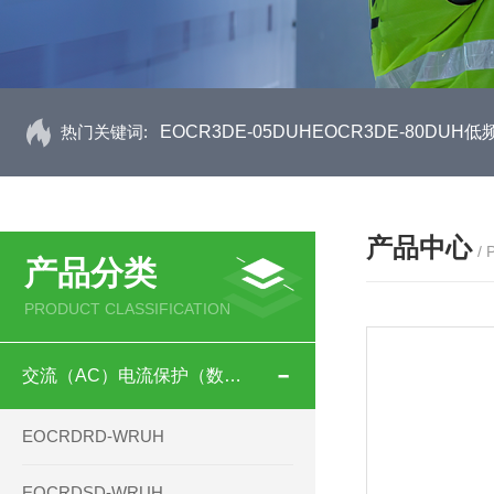
热门关键词:
EOCR3DE-05DUHEOCR3DE-80D
产品中心
/
产品分类
PRODUCT CLASSIFICATION
交流（AC）电流保护（数码型）
EOCRDRD-WRUH
EOCRDSD-WRUH