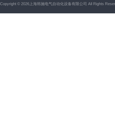
Copyright © 2026上海韩施电气自动化设备有限公司 All Rights Res