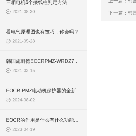
上一篇：
韩国
三相电机6个接线柱判定方法
2021-08-30
下一篇：
韩国
看电气原理图也有技巧，你会吗？
2021-05-28
韩国施耐德EOCRPMZ-WRDZ7W电动机保护继电器技术规范
2021-03-15
EOCR-PMZ电动机保护器的全新升级款简介
2024-08-02
EOCR的作用是什么有什么功能EOCR-PMZ PFZ
2023-04-19