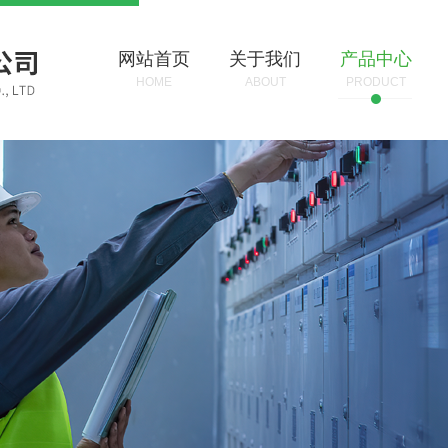
网站首页
关于我们
产品中心
HOME
ABOUT
PRODUCT