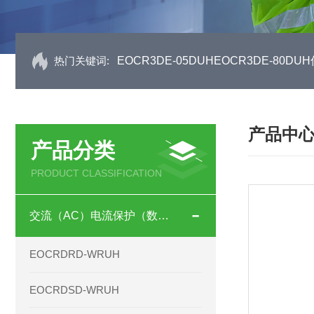
热门关键词:
EOCR3DE-05DUHEOCR3DE-80
产品中
产品分类
PRODUCT CLASSIFICATION
交流（AC）电流保护（数码型）
EOCRDRD-WRUH
EOCRDSD-WRUH