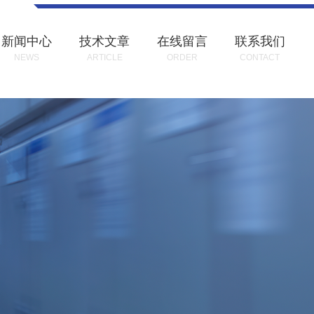
新闻中心
技术文章
在线留言
联系我们
NEWS
ARTICLE
ORDER
CONTACT