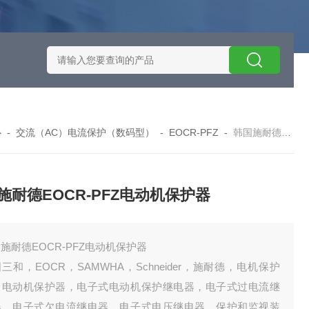
施耐德智能保护器选型
EOCRSE2-05RSEOCR-SE2施耐德电流
心
-
交流（AC）电流保护（数码型）
-
EOCR-PFZ
-
韩国施耐德EOCR-PFZ电动机保护器
施耐德EOCR-PFZ电动机保护器
施耐德EOCR-PFZ电动机保护器
三和，EOCR，SAMWHA，Schneider，施耐德，电机保护
，电动机保护器，电子式电动机保护继电器，电子式过电流继
器，电子式欠电流继电器，电子式电压继电器，保护和监视装