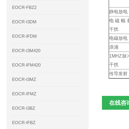
EOCR-FBZ2
静电放电
电磁幅
EOCR-I3DM
干扰
EOCR-IFDM
电磁放电
浪涌
EOCR-I3M420
1MHZ脉
干扰
EOCR-IFM420
传导发射
EOCR-I3MZ
EOCR-IFMZ
在线咨
EOCR-I3BZ
EOCR-IFBZ