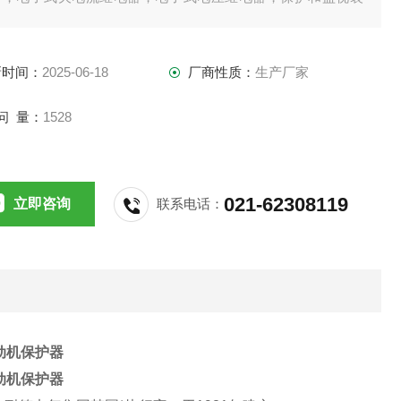
新时间：
2025-06-18
厂商性质：
生产厂家
问 量：
1528
021-62308119
立即咨询
联系电话：
电动机保护器
电动机保护器