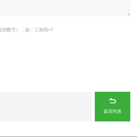
拉伯数字），如：三加四=7
返回列表