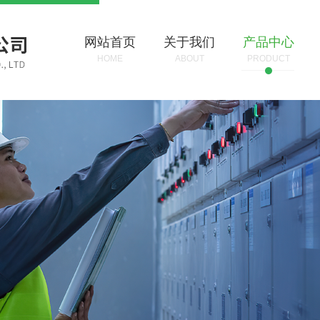
网站首页
关于我们
产品中心
HOME
ABOUT
PRODUCT