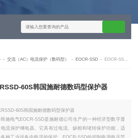
施耐德智能保护器选型
EOCRSE2-05RSEOCR-SE2施耐德电流
心
-
交流（AC）电流保护（数码型）
-
EOCR-SSD
-
EOCR-SSDEOCRSSD-60S韩国施耐德数码型保护器
CRSSD-60S韩国施耐德数码型保护器
CRSSD-60S韩国施耐德数码型保护器
韩施电气EOCR-SSD‌是施耐德公司生产的一种经济型数字显
过电流保护继电器。它具有过电流、缺相和堵转保护功能，适
各种工业设备中电流的保护。EOCR-SSD的控制电源电压范