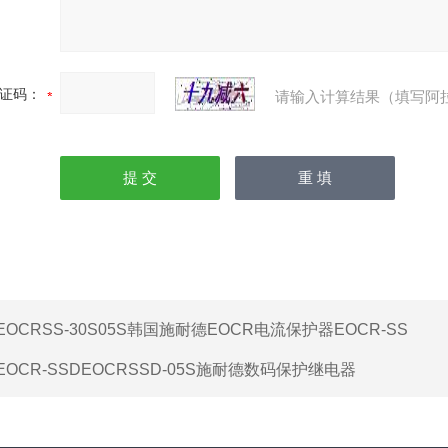
证码：
请输入计算结果（填写阿
EOCRSS-30S05S韩国施耐德EOCR电流保护器EOCR-SS
EOCR-SSDEOCRSSD-05S施耐德数码保护继电器