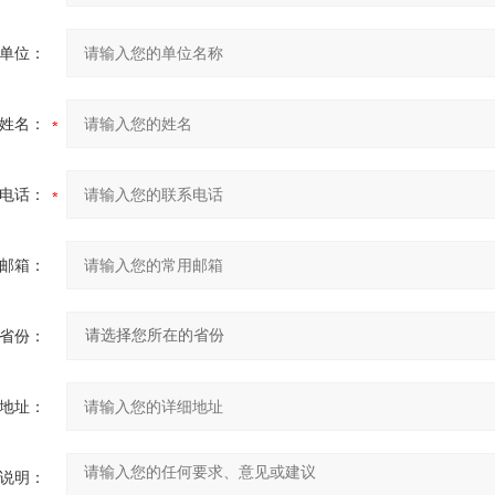
单位：
姓名：
电话：
邮箱：
省份：
地址：
说明：