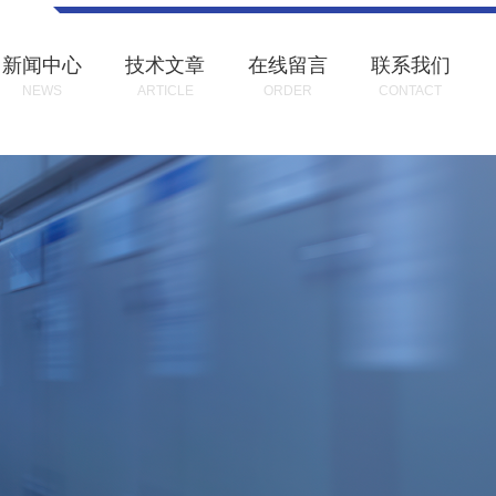
新闻中心
技术文章
在线留言
联系我们
NEWS
ARTICLE
ORDER
CONTACT