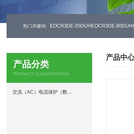
热门关键词:
EOCR3DE-05DUHEOCR3DE-80
产品中
产品分类
PRODUCT CLASSIFICATION
交流（AC）电流保护（数码型）