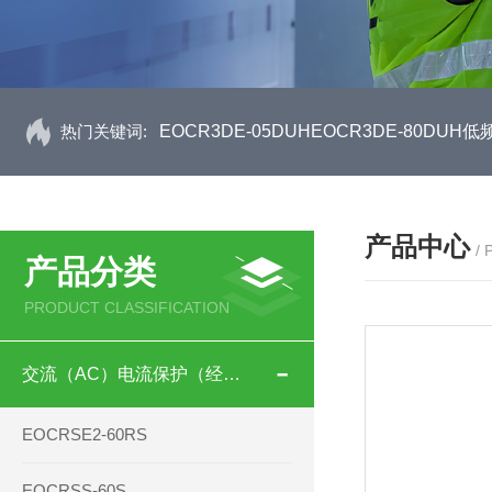
热门关键词:
EOCR3DE-05DUHEOCR3DE-80D
产品中心
/
产品分类
PRODUCT CLASSIFICATION
交流（AC）电流保护（经济型）
EOCRSE2-60RS
EOCRSS-60S