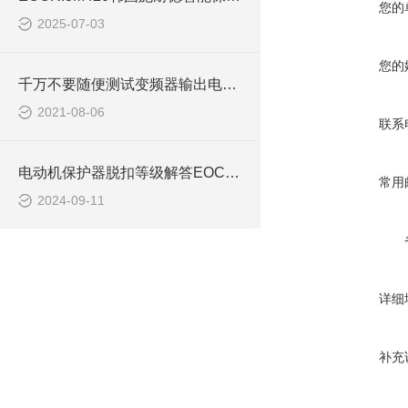
您的
2025-07-03
您的
千万不要随便测试变频器输出电压！
2021-08-06
联系
电动机保护器脱扣等级解答EOCRSDDR
常用
2024-09-11
详细
补充