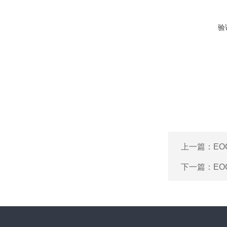
验
上一篇：
EO
下一篇：
EO