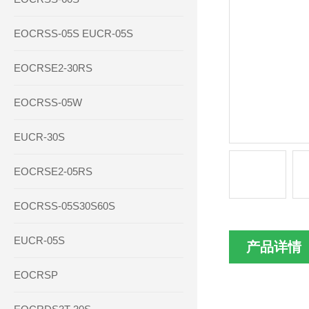
EOCRSS-05S EUCR-05S
EOCRSE2-30RS
EOCRSS-05W
EUCR-30S
EOCRSE2-05RS
EOCRSS-05S30S60S
EUCR-05S
产品详情
EOCRSP