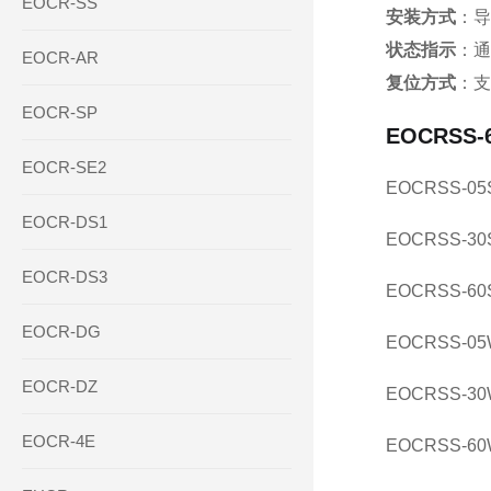
EOCR-SS
安装方式
‌：
状态指示
‌：
EOCR-AR
复位方式
‌：
EOCR-SP
EOCRS
EOCR-SE2
EOCRSS-05
EOCR-DS1
EOCRSS-30
EOCR-DS3
EOCRSS-60
EOCR-DG
EOCRSS-05
EOCR-DZ
EOCRSS-30
EOCR-4E
EOCRSS-60