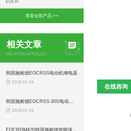
EUCR
查看全部产品 >>
相关文章
RELATED ARTICLES
韩国施耐德EOCRSS电动机继电器
2018-01-24
在线咨询
韩国施耐德EOCRSS-30S电动机保护器
2018-01-04
EOCRI3M420韩国施耐德智能保护器技术参数解析