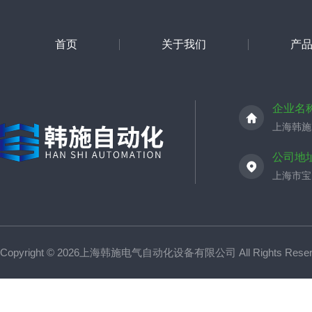
首页
关于我们
产
企业名
上海韩施
公司地
上海市宝山
Copyright © 2026上海韩施电气自动化设备有限公司 All Rights Res