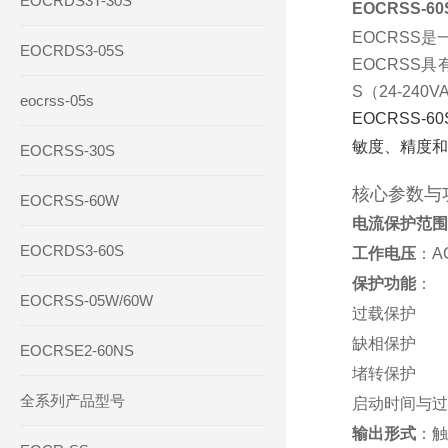
EOCRDS3T-30S
EOCRSS-
EOCRSS
EOCRDS3-05S
EOCRSS具
S（24-240
eocrss-05s
EOCRSS
敏度、精度和
EOCRSS-30S
核心参数与
EOCRSS-60W
电流保护范围
EOCRDS3-60S
工作电压
‌：
保护功能
‌：
EOCRSS-05W/60W
过载保护
缺相保护
EOCRSE2-60NS
堵转保护
全系列产品型号
启动时间与过
输出形式
‌：