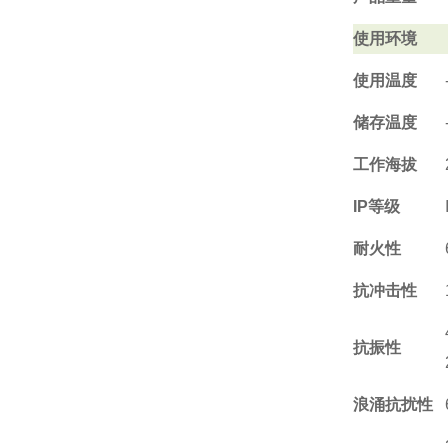
使用环境
使用温度
储存温度
工作海拔
IP等级
耐火性
抗冲击性
抗振性
浪涌抗扰性