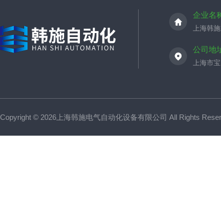
企业名
上海韩施
公司地
上海市宝山
Copyright © 2026上海韩施电气自动化设备有限公司 All Rights Res