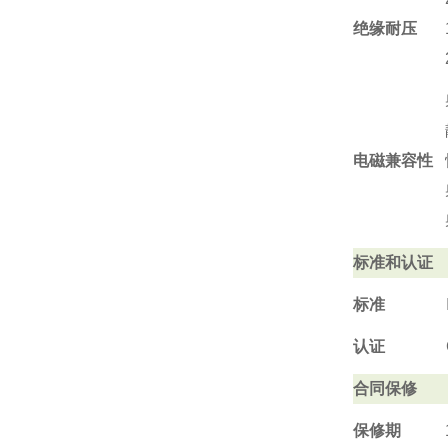
绝缘耐压
电磁兼容性
标准和认证
标准
认证
合同保修
保修期