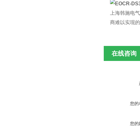
上海韩施电气
商难以实现的
在线咨询
您的
您的