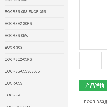
EOCRSS-05S EUCR-05S
EOCRSE2-30RS
EOCRSS-05W
EUCR-30S
EOCRSE2-05RS
EOCRSS-05S30S60S
EUCR-05S
产品详情
EOCRSP
EOCR-DS