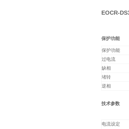
EOCR-
保护功能
保护功能
过电流
缺相
堵转
逆相
技术参数
电流设定