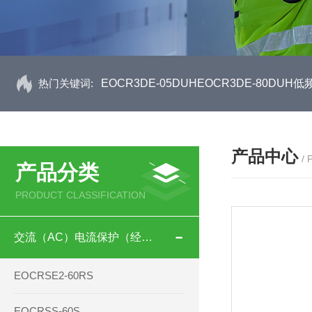
热门关键词:
EOCR3DE-05DUHEOCR3DE-80D
产品中心
/
产品分类
PRODUCT CLASSIFICATION
交流（AC）电流保护（经济型）
EOCRSE2-60RS
EOCRSS-60S