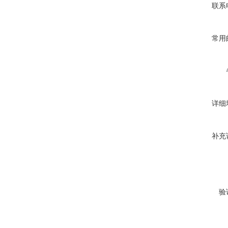
联系
常用
详细
补充
验