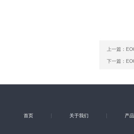
上一篇：
EO
下一篇：
EO
首页
关于我们
产